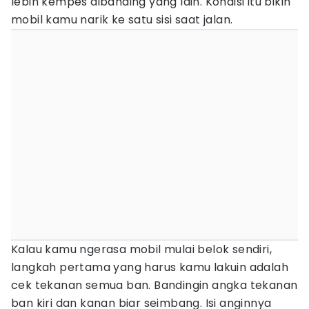
lebih kempes dibanding yang lain. Kondisi itu bikin
mobil kamu narik ke satu sisi saat jalan.
Kalau kamu ngerasa mobil mulai belok sendiri,
langkah pertama yang harus kamu lakuin adalah
cek tekanan semua ban. Bandingin angka tekanan
ban kiri dan kanan biar seimbang. Isi anginnya