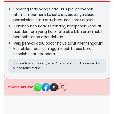
Spooring roda yang tidak lurus jadi penyebab
utama mobil narik ke satu sisi, biasanya akibat
pemakaian lama atau benturan keras di jalan.
Tekanan ban tidak seimbang, komponen kemudi
aus, dan rem yang tidak rata bisa bikin arah mobil
berubah tanpa dikendalikan.
Velg penyok atau bocor halus turut memengaruhi
kestabilan roda, sehingga mobil terasa berat
sebelah saat dikendarai.
This section summary was AI-assisted and reviewed by
our editorial team.
Share Article