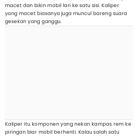
macet dan bikin mobil lari ke satu sisi. Kaliper
yang macet biasanya juga muncul bareng suara
gesekan yang ganggu.
Kaliper itu komponen yang nekan kampas rem ke
piringan biar mobil berhenti. Kalau salah satu