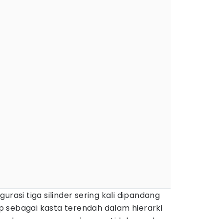
urasi tiga silinder sering kali dipandang
 sebagai kasta terendah dalam hierarki