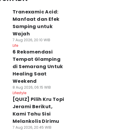
Tranexamic Acid:
Manfaat dan Efek
Samping untuk
Wajah
7 Aug 2026, 20:10 WIB
Life
6 Rekomendasi
Tempat Glamping
di Semarang Untuk
Healing Saat
Weekend
8 Aug 2026, 06:15 WIB
Lifestyle
[QUIZ] Pilih Kru Topi
Jerami Berikut,
Kami Tahu Sisi
Melankolis Dirimu
7 Aug 2026, 20:45 WIB