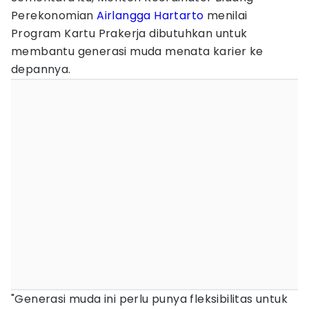
Perekonomian
Airlangga Hartarto
menilai
Program Kartu Prakerja dibutuhkan untuk
membantu generasi muda menata karier ke
depannya.
"Generasi muda ini perlu punya fleksibilitas untuk