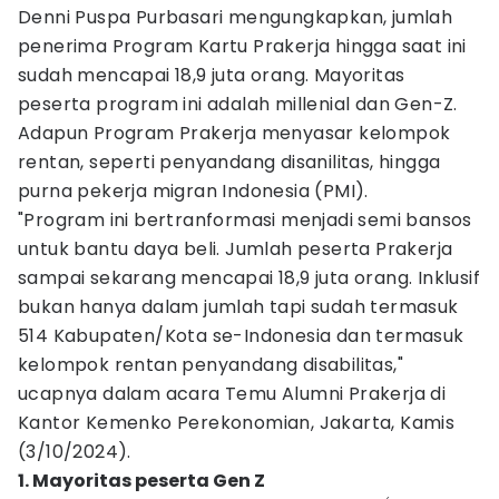
Denni Puspa Purbasari mengungkapkan, jumlah
penerima Program Kartu Prakerja hingga saat ini
sudah mencapai 18,9 juta orang. Mayoritas
peserta program ini adalah millenial dan Gen-Z.
Adapun Program Prakerja menyasar kelompok
rentan, seperti penyandang disanilitas, hingga
purna pekerja migran Indonesia (PMI).
"Program ini bertranformasi menjadi semi bansos
untuk bantu daya beli. Jumlah peserta Prakerja
sampai sekarang mencapai 18,9 juta orang. Inklusif
bukan hanya dalam jumlah tapi sudah termasuk
514 Kabupaten/Kota se-Indonesia dan termasuk
kelompok rentan penyandang disabilitas,"
ucapnya dalam acara Temu Alumni Prakerja di
Kantor Kemenko Perekonomian, Jakarta, Kamis
(3/10/2024).
1. Mayoritas peserta Gen Z