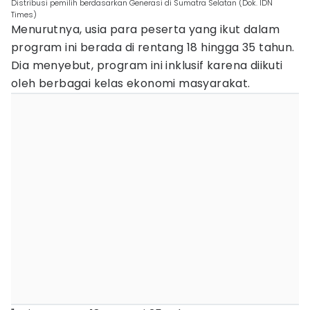
Distribusi pemilih berdasarkan Generasi di Sumatra Selatan (Dok. IDN
Times)
Menurutnya, usia para peserta yang ikut dalam
program ini berada di rentang 18 hingga 35 tahun.
Dia menyebut, program ini inklusif karena diikuti
oleh berbagai kelas ekonomi masyarakat.