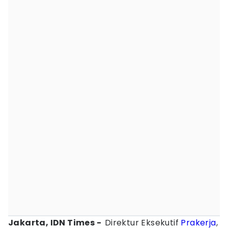
Jakarta, IDN Times -
Direktur Eksekutif
Prakerja
,