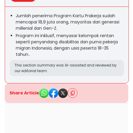
Jumlah penerima Program Kartu Prakerja sudah
mencapai 18,9 juta orang, mayoritas dari generasi
millenial dan Gen-Z.
Program ini inklusif, menyasar kelompok rentan
seperti penyandang disabilitas dan purna pekerja
migran Indonesia, dengan usia peserta 18-35
tahun..
This section summary was AI-assisted and reviewed by
our editorial team.
Share Article