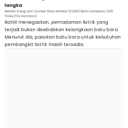
langka
Menteri Energi dan Sumber Daya Mineral (ESDM) Bahlil Lahadalia. (IDN
Times/Trio Hamdani)
Bahlil menegaskan, pemadaman listrik yang
terjadi bukan disebabkan kelangkaan batu bara.
Menurut dia, pasokan batu bara untuk kebutuhan
pembangkit listrik masih tersedia.