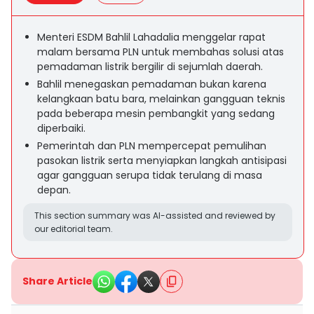
Menteri ESDM Bahlil Lahadalia menggelar rapat
malam bersama PLN untuk membahas solusi atas
pemadaman listrik bergilir di sejumlah daerah.
Bahlil menegaskan pemadaman bukan karena
kelangkaan batu bara, melainkan gangguan teknis
pada beberapa mesin pembangkit yang sedang
diperbaiki.
Pemerintah dan PLN mempercepat pemulihan
pasokan listrik serta menyiapkan langkah antisipasi
agar gangguan serupa tidak terulang di masa
depan.
This section summary was AI-assisted and reviewed by
our editorial team.
Share Article