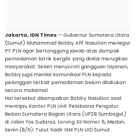
Jakarta, IDN Times
— Gubernur Sumatera Utara
(Sumut) Muhammad Bobby Afif Nasution menegur
PT PLN agar bertanggung jawab atas dampak
pemadaman listrik bergilir yang dinilai merugikan
masyarakat. Selain menyoroti gangguan layanan,
Bobby juga menilai komunikasi PLN kepada
pelanggan terkait pemadaman belum dilakukan
secara maksimal.
Hal tersebut disampaikan Bobby Nasution saat
meninjau Kantor PLN Unit Pelaksana Pengatur
Beban Sumatera Bagian Utara (UP2B Sumbagut)
di Jalan Yos Sudarso, Lorong XII Nomor 6, Medan,
Senin (8/6). Turut hadir GM PLN UID Sumut