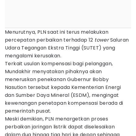
Menurutnya, PLN saat ini terus melakukan
percepatan perbaikan terhadap 12
tower
Saluran
Udara Tegangan Ekstra Tinggi (SUTET) yang
mengalami kerusakan.
Terkait usulan kompensasi bagi pelanggan,
Mundakhir menyatakan pihaknya akan
meneruskan penekanan Gubernur Bobby
Nasution tersebut kepada Kementerian Energi
dan Sumber Daya Mineral (ESDM), mengingat
kewenangan penetapan kompensasi berada di
pemerintah pusat.
Meski demikian, PLN menargetkan proses
perbaikan jaringan listrik dapat diselesaikan
dalam dua hingga tiga hari ke depan sehingga