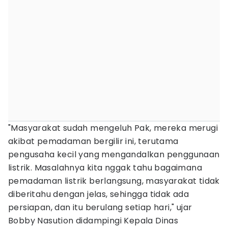
"Masyarakat sudah mengeluh Pak, mereka merugi
akibat pemadaman bergilir ini, terutama
pengusaha kecil yang mengandalkan penggunaan
listrik. Masalahnya kita nggak tahu bagaimana
pemadaman listrik berlangsung, masyarakat tidak
diberitahu dengan jelas, sehingga tidak ada
persiapan, dan itu berulang setiap hari," ujar
Bobby Nasution didampingi Kepala Dinas