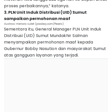
proses perbaikannya,” katanya.
3. PLN Unit Induk Distribusi (UID) Sumut
sampaikan permohonan maaf
ilustrasi menara sutet (pixabay.com/Pexels)
Sementara itu, General Manager PLN Unit Induk
Distribusi (UID) Sumut Mundakhir Salman
menyampaikan permohonan maaf kepada
Gubernur Bobby Nasution dan masyarakat Sumut
atas gangguan layanan yang terjadi.