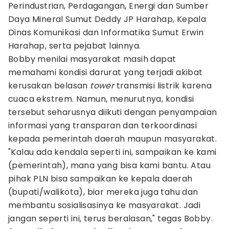
Perindustrian, Perdagangan, Energi dan Sumber
Daya Mineral Sumut Deddy JP Harahap, Kepala
Dinas Komunikasi dan Informatika Sumut Erwin
Harahap, serta pejabat lainnya.
Bobby menilai masyarakat masih dapat
memahami kondisi darurat yang terjadi akibat
kerusakan belasan
tower
transmisi listrik karena
cuaca ekstrem. Namun, menurutnya, kondisi
tersebut seharusnya diikuti dengan penyampaian
informasi yang transparan dan terkoordinasi
kepada pemerintah daerah maupun masyarakat.
"Kalau ada kendala seperti ini, sampaikan ke kami
(pemerintah), mana yang bisa kami bantu. Atau
pihak PLN bisa sampaikan ke kepala daerah
(bupati/walikota), biar mereka juga tahu dan
membantu sosialisasinya ke masyarakat. Jadi
jangan seperti ini, terus beralasan," tegas Bobby.