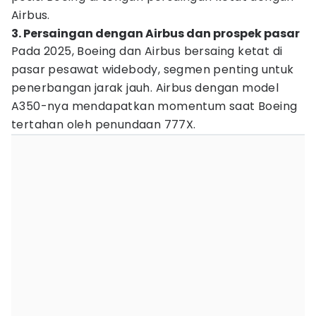
Airbus.
3. Persaingan dengan Airbus dan prospek pasar
Pada 2025, Boeing dan Airbus bersaing ketat di
pasar pesawat widebody, segmen penting untuk
penerbangan jarak jauh. Airbus dengan model
A350-nya mendapatkan momentum saat Boeing
tertahan oleh penundaan 777X.​