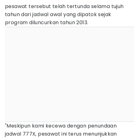
pesawat tersebut telah tertunda selama tujuh
tahun dari jadwal awal yang dipatok sejak
program diluncurkan tahun 2013.​
"Meskipun kami kecewa dengan penundaan
jadwal 777X, pesawat ini terus menunjukkan