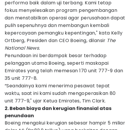
performa baik dalam uji terbang. Kami tetap
fokus menyelesaikan program pengembangan
dan menstabilkan operasi agar perusahaan dapat
pulih sepenuhnya dan membangun kembali
kepercayaan pemangku kepentingan," kata Kelly
Ortberg, Presiden dan CEO Boeing, dilansir
The
National News.
Penundaan ini berdampak besar terhadap
pelanggan utama Boeing, seperti maskapai
Emirates yang telah memesan 170 unit 777-9 dan
35 unit 777-8.
“Seandainya kami menerima pesawat tepat
waktu, saat ini kami sudah mengoperasikan 80
unit 777-9," ujar Ketua Emirates, Tim Clark.
2. Beban biaya dan kerugian finansial atas
penundaan
Boeing mengakui kerugian sebesar hampir 5 miliar