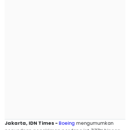
Jakarta, IDN Times -
Boeing
mengumumkan