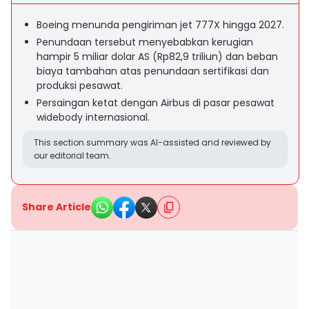
Boeing menunda pengiriman jet 777X hingga 2027.
Penundaan tersebut menyebabkan kerugian
hampir 5 miliar dolar AS (Rp82,9 triliun) dan beban
biaya tambahan atas penundaan sertifikasi dan
produksi pesawat.
Persaingan ketat dengan Airbus di pasar pesawat
widebody internasional.
This section summary was AI-assisted and reviewed by
our editorial team.
Share Article