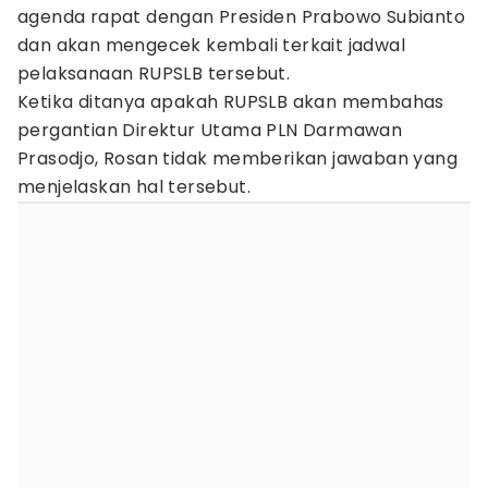
agenda rapat dengan Presiden Prabowo Subianto
dan akan mengecek kembali terkait jadwal
pelaksanaan RUPSLB tersebut.
Ketika ditanya apakah RUPSLB akan membahas
pergantian Direktur Utama PLN Darmawan
Prasodjo, Rosan tidak memberikan jawaban yang
menjelaskan hal tersebut.