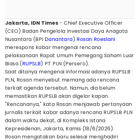
Jakarta, IDN Times
- Chief Executive Officer
(CEO) Badan Pengelola Investasi Daya Anagata
Nusantara (BPI
Danantara
)
Rosan Roeslani
merespons kabar mengenai rencana
pelaksanaan Rapat Umum Pemegang Saham Luar
Biasa (
RUPSLB
) PT PLN (Persero).
Saat ditanya mengenai informasi adanya RUPSLB
PLN, Rosan menyebut memang ada rencana
terkait agenda tersebut. Namun, dia belum
memastikan RUPSLB akan digelar kapan.
"Rencananya," kata Rosan menjawab pertanyaan
jurnalis terkait kabar adanya rencana RUPSLB PLN
dalam waktu dekat, di Kompleks Istana
Kepresidenan, Jakarta, Kamis (18/6/2026).
Rosan mengatakan baru selesai menghadiri