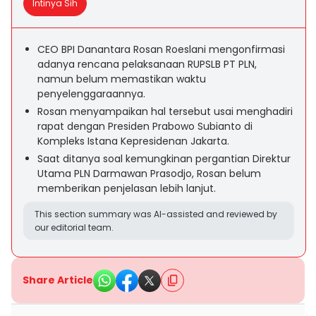
Intinya Sih
CEO BPI Danantara Rosan Roeslani mengonfirmasi
adanya rencana pelaksanaan RUPSLB PT PLN,
namun belum memastikan waktu
penyelenggaraannya.
Rosan menyampaikan hal tersebut usai menghadiri
rapat dengan Presiden Prabowo Subianto di
Kompleks Istana Kepresidenan Jakarta.
Saat ditanya soal kemungkinan pergantian Direktur
Utama PLN Darmawan Prasodjo, Rosan belum
memberikan penjelasan lebih lanjut.
This section summary was AI-assisted and reviewed by
our editorial team.
Share Article