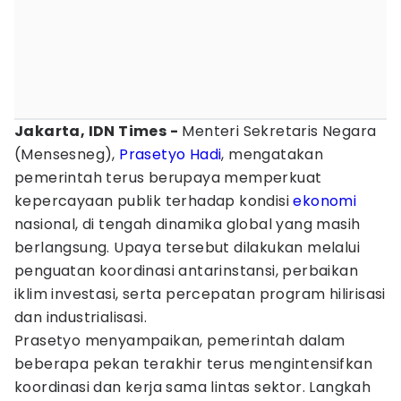
Jakarta, IDN Times -
Menteri Sekretaris Negara
(Mensesneg),
Prasetyo Hadi
, mengatakan
pemerintah terus berupaya memperkuat
kepercayaan publik terhadap kondisi
ekonomi
nasional, di tengah dinamika global yang masih
berlangsung. Upaya tersebut dilakukan melalui
penguatan koordinasi antarinstansi, perbaikan
iklim investasi, serta percepatan program hilirisasi
dan industrialisasi.
Prasetyo menyampaikan, pemerintah dalam
beberapa pekan terakhir terus mengintensifkan
koordinasi dan kerja sama lintas sektor. Langkah