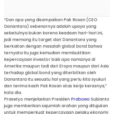
“Dan apa yang disampaikan Pak Rosan (CEO
Danantara) sebenarnya adalah upaya yang
sebetulnya bukan karena keadaan hari-hari ini,
jadi memang itu target dari Danantara yang
berkaitan dengan masalah global bond bahwa
ternyata itu juga kemudian membuktikan
kepercayaan investor baik apa namanya di
Amerika maupun tadi dari Eropa maupun dari Asia
terhadap global bond yang diterbitkan oleh
Danantara itu sesuatu hal yang perlu kita syukuri
dan terima kasih Pak Rosan atas kerja kerasnya,”
kata dia.
Prasetyo menjelaskan Presiden
Prabowo
Subianto
juga memberikan sejumlah arahan yang ditujukan
untuk memperkuat kepercayaan pelaku ekonomi