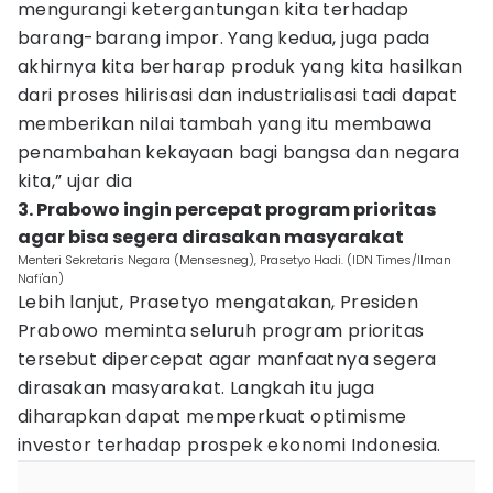
mengurangi ketergantungan kita terhadap
barang-barang impor. Yang kedua, juga pada
akhirnya kita berharap produk yang kita hasilkan
dari proses hilirisasi dan industrialisasi tadi dapat
memberikan nilai tambah yang itu membawa
penambahan kekayaan bagi bangsa dan negara
kita,” ujar dia
3. Prabowo ingin percepat program prioritas
agar bisa segera dirasakan masyarakat
Menteri Sekretaris Negara (Mensesneg), Prasetyo Hadi. (IDN Times/Ilman
Nafi'an)
Lebih lanjut, Prasetyo mengatakan, Presiden
Prabowo meminta seluruh program prioritas
tersebut dipercepat agar manfaatnya segera
dirasakan masyarakat. Langkah itu juga
diharapkan dapat memperkuat optimisme
investor terhadap prospek ekonomi Indonesia.