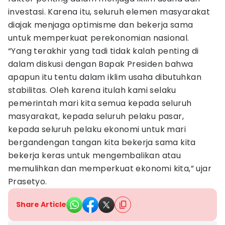
investasi. Karena itu, seluruh elemen masyarakat
diajak menjaga optimisme dan bekerja sama
untuk memperkuat perekonomian nasional.
“Yang terakhir yang tadi tidak kalah penting di
dalam diskusi dengan Bapak Presiden bahwa
apapun itu tentu dalam iklim usaha dibutuhkan
stabilitas. Oleh karena itulah kami selaku
pemerintah mari kita semua kepada seluruh
masyarakat, kepada seluruh pelaku pasar,
kepada seluruh pelaku ekonomi untuk mari
bergandengan tangan kita bekerja sama kita
bekerja keras untuk mengembalikan atau
memulihkan dan memperkuat ekonomi kita,” ujar
Prasetyo.
Share Article