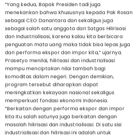
“Yang kedua, Bapak Presiden tadi juga
menekankan bahwa khususnya kepada Pak Rosan
sebagai CEO Danantara dan sekaligus juga
sebagai salah satu anggota dari Satgas Hilirisasi
dan Industrialisasi, karena kalau kita berbicara
penguatan mata uang maka tidak bisa lepas juga
dari performa ekspor dan impor kita,” ujarnya.
Prasetyo menilai, hilirisasi dan industrialisasi
mampu menciptakan nilai tambah bagi
komoditas dalam negeri. Dengan demikian,
program tersebut diharapkan dapat
meningkatkan kekayaan nasional sekaligus
memperkuat fondasi ekonomi Indonesia.
“Berkaitan dengan performa ekspor dan impor
kita itu salah satunya juga berkaitan dengan
masalah hilirisasi dan industrialisasi. Di satu sisi
industrialisasi dan hilirisasi ini adalah untuk