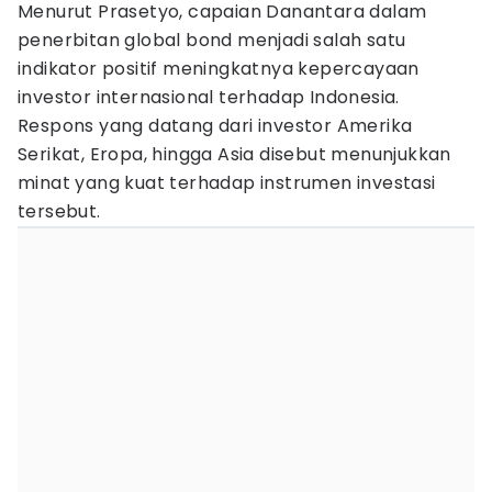
Menurut Prasetyo, capaian Danantara dalam
penerbitan global bond menjadi salah satu
indikator positif meningkatnya kepercayaan
investor internasional terhadap Indonesia.
Respons yang datang dari investor Amerika
Serikat, Eropa, hingga Asia disebut menunjukkan
minat yang kuat terhadap instrumen investasi
tersebut.