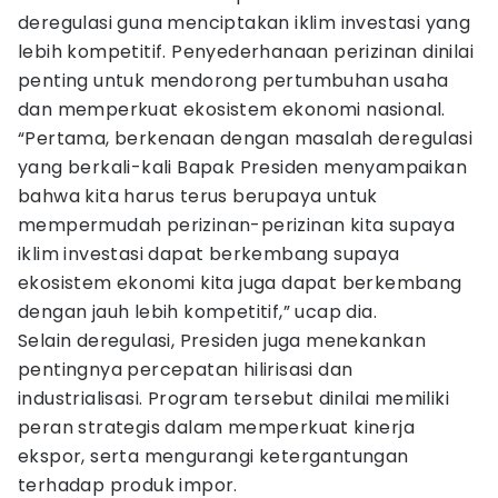
deregulasi guna menciptakan iklim investasi yang
lebih kompetitif. Penyederhanaan perizinan dinilai
penting untuk mendorong pertumbuhan usaha
dan memperkuat ekosistem ekonomi nasional.
“Pertama, berkenaan dengan masalah deregulasi
yang berkali-kali Bapak Presiden menyampaikan
bahwa kita harus terus berupaya untuk
mempermudah perizinan-perizinan kita supaya
iklim investasi dapat berkembang supaya
ekosistem ekonomi kita juga dapat berkembang
dengan jauh lebih kompetitif,” ucap dia.
Selain deregulasi, Presiden juga menekankan
pentingnya percepatan hilirisasi dan
industrialisasi. Program tersebut dinilai memiliki
peran strategis dalam memperkuat kinerja
ekspor, serta mengurangi ketergantungan
terhadap produk impor.