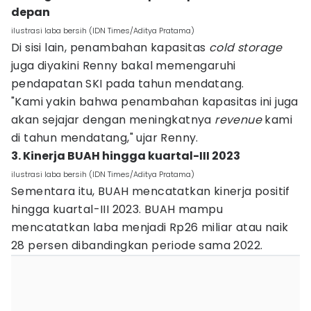
depan
ilustrasi laba bersih (IDN Times/Aditya Pratama)
Di sisi lain, penambahan kapasitas
cold storage
juga diyakini Renny bakal memengaruhi
pendapatan SKI pada tahun mendatang.
"Kami yakin bahwa penambahan kapasitas ini juga
akan sejajar dengan meningkatnya
revenue
kami
di tahun mendatang," ujar Renny.
3. Kinerja BUAH hingga kuartal-III 2023
ilustrasi laba bersih (IDN Times/Aditya Pratama)
Sementara itu, BUAH mencatatkan kinerja positif
hingga kuartal-III 2023. BUAH mampu
mencatatkan laba menjadi Rp26 miliar atau naik
28 persen dibandingkan periode sama 2022.