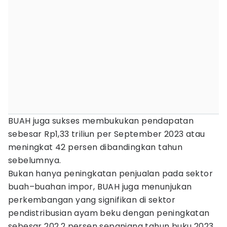
BUAH juga sukses membukukan pendapatan
sebesar Rp1,33 triliun per September 2023 atau
meningkat 42 persen dibandingkan tahun
sebelumnya.
Bukan hanya peningkatan penjualan pada sektor
buah–buahan impor, BUAH juga menunjukan
perkembangan yang signifikan di sektor
pendistribusian ayam beku dengan peningkatan
sebesar 202,2 persen sepanjang tahun buku 2023.