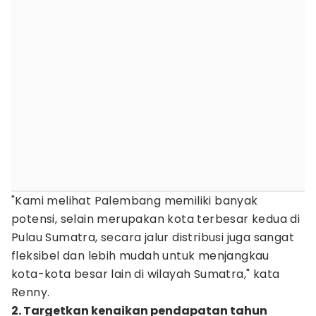
"Kami melihat Palembang memiliki banyak
potensi, selain merupakan kota terbesar kedua di
Pulau Sumatra, secara jalur distribusi juga sangat
fleksibel dan lebih mudah untuk menjangkau
kota-kota besar lain di wilayah Sumatra," kata
Renny.
2. Targetkan kenaikan pendapatan tahun