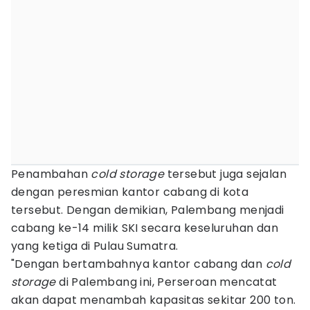
Penambahan
cold storage
tersebut juga sejalan
dengan peresmian kantor cabang di kota
tersebut. Dengan demikian, Palembang menjadi
cabang ke-14 milik SKI secara keseluruhan dan
yang ketiga di Pulau Sumatra.
"Dengan bertambahnya kantor cabang dan
cold
storage
di Palembang ini, Perseroan mencatat
akan dapat menambah kapasitas sekitar 200 ton.