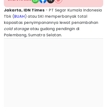
Jakarta, IDN Times
- PT Segar Kumala Indonesia
Tbk (
BUAH
) atau SKI memperbanyak total
kapasitas penyimpanannya lewat penambahan
cold storage
atau gudang pendingin di
Palembang, Sumatra Selatan.