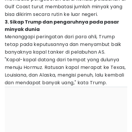
Gulf Coast turut membatasi jumlah minyak yang
bisa dikirim secara rutin ke luar negeri.
3. Sikap Trump dan pengaruhnya pada pasar
minyak dunia
Menanggapi peringatan dari para ahli, Trump
tetap pada keputusannya dan menyambut baik
banyaknya kapal tanker di pelabuhan AS.
"Kapal-kapal datang dari tempat yang dulunya
menuju Hormuz. Ratusan kapal merapat ke Texas,
Louisiana, dan Alaska, mengisi penuh, lalu kembali
dan mendapat banyak uang," kata Trump.