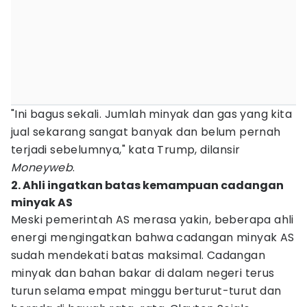
"Ini bagus sekali. Jumlah minyak dan gas yang kita
jual sekarang sangat banyak dan belum pernah
terjadi sebelumnya," kata Trump, dilansir
Moneyweb
.
2. Ahli ingatkan batas kemampuan cadangan
minyak AS
Meski pemerintah AS merasa yakin, beberapa ahli
energi mengingatkan bahwa cadangan minyak AS
sudah mendekati batas maksimal. Cadangan
minyak dan bahan bakar di dalam negeri terus
turun selama empat minggu berturut-turut dan