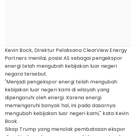
Kevin Book, Direktur Pelaksana ClearView Energy
Partners menilai, posisi AS sebagai pengekspor
energi telah mengubah kebijakan luar negeri
negara tersebut.
"Menjadi pengekspor energi telah mengubah
kebijakan luar negeri kami di wilayah yang
dipengaruhi oleh energi. Karena energi
memengaruhi banyak hal, ini pada dasarnya
mengubah kebijakan luar negeri kami," kata Kevin
Book.
Sikap Trump yang menolak pembatasan ekspor