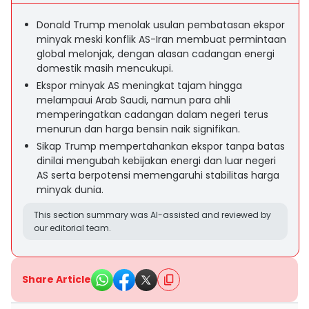
Donald Trump menolak usulan pembatasan ekspor
minyak meski konflik AS-Iran membuat permintaan
global melonjak, dengan alasan cadangan energi
domestik masih mencukupi.
Ekspor minyak AS meningkat tajam hingga
melampaui Arab Saudi, namun para ahli
memperingatkan cadangan dalam negeri terus
menurun dan harga bensin naik signifikan.
Sikap Trump mempertahankan ekspor tanpa batas
dinilai mengubah kebijakan energi dan luar negeri
AS serta berpotensi memengaruhi stabilitas harga
minyak dunia.
This section summary was AI-assisted and reviewed by
our editorial team.
Share Article