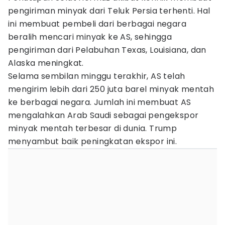
pengiriman minyak dari Teluk Persia terhenti. Hal
ini membuat pembeli dari berbagai negara
beralih mencari minyak ke AS, sehingga
pengiriman dari Pelabuhan Texas, Louisiana, dan
Alaska meningkat.
Selama sembilan minggu terakhir, AS telah
mengirim lebih dari 250 juta barel minyak mentah
ke berbagai negara. Jumlah ini membuat AS
mengalahkan Arab Saudi sebagai pengekspor
minyak mentah terbesar di dunia. Trump
menyambut baik peningkatan ekspor ini.