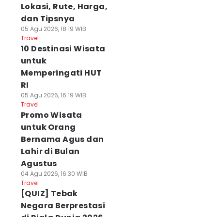
Lokasi, Rute, Harga,
dan Tipsnya
05 Agu 2026, 18:19 WIB
Travel
10 Destinasi Wisata
untuk
Memperingati HUT
RI
05 Agu 2026, 16:19 WIB
Travel
Promo Wisata
untuk Orang
Bernama Agus dan
Lahir di Bulan
Agustus
04 Agu 2026, 16:30 WIB
Travel
[QUIZ] Tebak
Negara Berprestasi