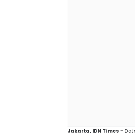
Jakarta, IDN Times
– Dat