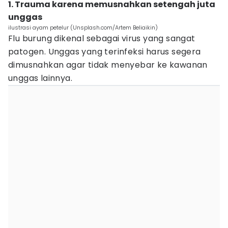
1. Trauma karena memusnahkan setengah juta
unggas
ilustrasi ayam petelur (Unsplash.com/Artem Beliaikin)
Flu burung dikenal sebagai virus yang sangat
patogen. Unggas yang terinfeksi harus segera
dimusnahkan agar tidak menyebar ke kawanan
unggas lainnya.