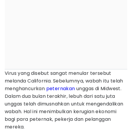
Virus yang disebut sangat menular tersebut
melanda California. Sebelumnya, wabah itu telah
menghancurkan
peternakan
unggas di Midwest.
Dalam dua bulan terakhir, lebuh dari satu juta
unggas telah dimusnahkan untuk mengendalikan
wabah. Hal ini menimbulkan kerugian ekonomi
bagi para peternak, pekerja dan pelanggan
mereka.