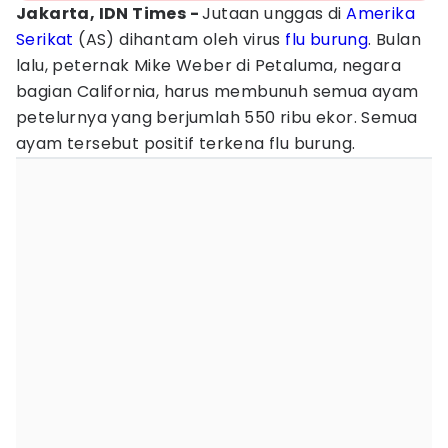
Jakarta, IDN Times -
Jutaan unggas di
Amerika
Serikat
(AS) dihantam oleh virus
flu burung
. Bulan
lalu, peternak Mike Weber di Petaluma, negara
bagian California, harus membunuh semua ayam
petelurnya yang berjumlah 550 ribu ekor. Semua
ayam tersebut positif terkena flu burung.