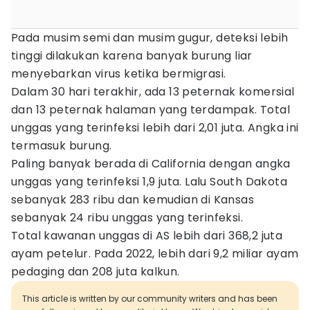
Pada musim semi dan musim gugur, deteksi lebih
tinggi dilakukan karena banyak burung liar
menyebarkan virus ketika bermigrasi.
Dalam 30 hari terakhir, ada 13 peternak komersial
dan 13 peternak halaman yang terdampak. Total
unggas yang terinfeksi lebih dari 2,01 juta. Angka ini
termasuk burung.
Paling banyak berada di California dengan angka
unggas yang terinfeksi 1,9 juta. Lalu South Dakota
sebanyak 283 ribu dan kemudian di Kansas
sebanyak 24 ribu unggas yang terinfeksi.
Total kawanan unggas di AS lebih dari 368,2 juta
ayam petelur. Pada 2022, lebih dari 9,2 miliar ayam
pedaging dan 208 juta kalkun.
This article is written by our community writers and has been