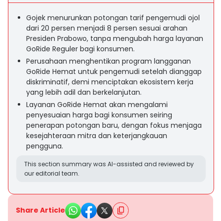
Gojek menurunkan potongan tarif pengemudi ojol
dari 20 persen menjadi 8 persen sesuai arahan
Presiden Prabowo, tanpa mengubah harga layanan
GoRide Reguler bagi konsumen.
Perusahaan menghentikan program langganan
GoRide Hemat untuk pengemudi setelah dianggap
diskriminatif, demi menciptakan ekosistem kerja
yang lebih adil dan berkelanjutan.
Layanan GoRide Hemat akan mengalami
penyesuaian harga bagi konsumen seiring
penerapan potongan baru, dengan fokus menjaga
kesejahteraan mitra dan keterjangkauan
pengguna.
This section summary was AI-assisted and reviewed by
our editorial team.
Share Article