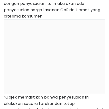
dengan penyesuaian itu, maka akan ada
penyesuaian harga layanan GoRide Hemat yang
diterima konsumen.
“Gojek memastikan bahwa penyesuaian ini
dilakukan secara terukur dan tetap