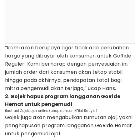
“Kami akan berupaya agar tidak ada perubahan
harga yang dibayar oleh konsumen untuk GoRide
Reguler. Kami berharap dengan penyesuaian ini,
jumlah order dari konsumen akan tetap stabil
hingga pada akhirnya, pendapatan total bagi
mitra pengemudi akan terjaga,” ucap Hans.
2. Gojek hapus program langganan GoRide
Hemat untuk pengemudi
ilustrasi Gojek, ojek online (unsplash.com/Fikri Rasyid)
Gojek juga akan mengabulkan tuntutan ojol, yakni
penghapusan program langganan GoRide Hemat
untuk pengemudi ojol.