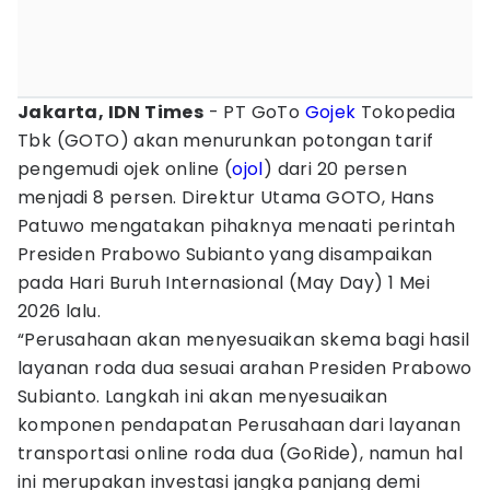
Jakarta, IDN Times
- PT GoTo
Gojek
Tokopedia
Tbk (GOTO) akan menurunkan potongan tarif
pengemudi ojek online (
ojol
) dari 20 persen
menjadi 8 persen. Direktur Utama GOTO, Hans
Patuwo mengatakan pihaknya menaati perintah
Presiden Prabowo Subianto yang disampaikan
pada Hari Buruh Internasional (May Day) 1 Mei
2026 lalu.
“Perusahaan akan menyesuaikan skema bagi hasil
layanan roda dua sesuai arahan Presiden Prabowo
Subianto. Langkah ini akan menyesuaikan
komponen pendapatan Perusahaan dari layanan
transportasi online roda dua (GoRide), namun hal
ini merupakan investasi jangka panjang demi