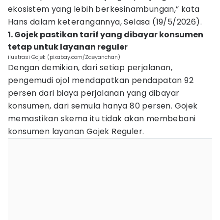
ekosistem yang lebih berkesinambungan,” kata
Hans dalam keterangannya, Selasa (19/5/2026).
1. Gojek pastikan tarif yang dibayar konsumen
tetap untuk layanan reguler
ilustrasi Gojek (pixabay.com/Zaeyanchan)
Dengan demikian, dari setiap perjalanan,
pengemudi ojol mendapatkan pendapatan 92
persen dari biaya perjalanan yang dibayar
konsumen, dari semula hanya 80 persen. Gojek
memastikan skema itu tidak akan membebani
konsumen layanan Gojek Reguler.