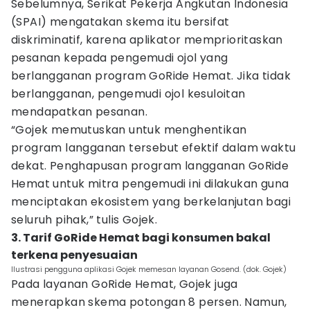
Sebelumnya, Serikat Pekerja Angkutan Indonesia
(SPAI) mengatakan skema itu bersifat
diskriminatif, karena aplikator memprioritaskan
pesanan kepada pengemudi ojol yang
berlangganan program GoRide Hemat. Jika tidak
berlangganan, pengemudi ojol kesuloitan
mendapatkan pesanan.
“Gojek memutuskan untuk menghentikan
program langganan tersebut efektif dalam waktu
dekat. Penghapusan program langganan GoRide
Hemat untuk mitra pengemudi ini dilakukan guna
menciptakan ekosistem yang berkelanjutan bagi
seluruh pihak,” tulis Gojek.
3. Tarif GoRide Hemat bagi konsumen bakal
terkena penyesuaian
Ilustrasi pengguna aplikasi Gojek memesan layanan Gosend. (dok. Gojek)
Pada layanan GoRide Hemat, Gojek juga
menerapkan skema potongan 8 persen. Namun,