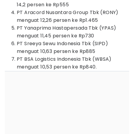
14,2 persen ke Rp555
PT Aracord Nusantara Group Tbk (RONY)
menguat 12,26 persen ke Rp1.465
PT Yanaprima Hastapersada Tbk (YPAS)
menguat 11,45 persen ke Rp730
PT Sreeya Sewu Indonesia Tbk (SIPD)
menguat 10,63 persen ke Rp885
PT BSA Logistics Indonesia Tbk (WBSA)
menguat 10,53 persen ke Rp840.