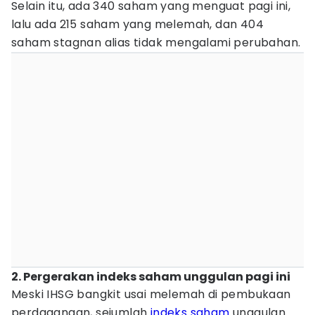
Selain itu, ada 340 saham yang menguat pagi ini,
lalu ada 215 saham yang melemah, dan 404
saham stagnan alias tidak mengalami perubahan.
2. Pergerakan indeks saham unggulan pagi ini
Meski IHSG bangkit usai melemah di pembukaan
perdagangan, sejumlah
indeks saham
unggulan