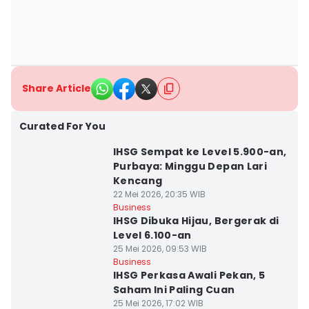
Share Article
Curated For You
IHSG Sempat ke Level 5.900-an,
Purbaya: Minggu Depan Lari
Kencang
22 Mei 2026, 20:35 WIB
Business
IHSG Dibuka Hijau, Bergerak di
Level 6.100-an
25 Mei 2026, 09:53 WIB
Business
IHSG Perkasa Awali Pekan, 5
Saham Ini Paling Cuan
25 Mei 2026, 17:02 WIB