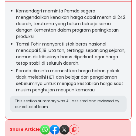
Kemendagri meminta Pemda segera
mengendalikan kenaikan harga cabai merah di 242
daerah, terutama yang belum bekerja sama
dengan Kementan dalam program peningkatan
produksi.
Tomsi Tohir menyoroti stok beras nasional
mencapai 5,19 juta ton, tertinggi sepanjang sejarah,
namun distribusinya harus diperkuat agar harga
tetap stabil di seluruh daerah.
Pemda diminta memastikan harga bahan pokok
tidak melebihi HET dan belajar dari pengalaman
sebelumnya untuk menjaga kestabilan harga saat
musim penghujan maupun kemarau.
This section summary was AI-assisted and reviewed by
our editorial team.
Share Article