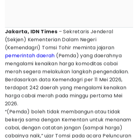
Jakarta, IDN Times
– Sekretaris Jenderal
(Sekjen) Kementerian Dalam Negeri
(Kemendagri) Tomsi Tohir meminta jajaran
pemerintah daerah
(Pemda) yang daerahnya
mengalami kenaikan harga komoditas cabai
merah segera melakukan langkah pengendalian.
Berdasarkan data Kemendagri per 11 Mei 2026,
terdapat 242 daerah yang mengalami kenaikan
harga cabai merah pada minggu pertama Mei
2026.
“(Pemda) boleh tidak membangun atau tidak
bekerja sama dengan Kementan untuk menanam
cabai, dengan catatan jangan (sampai harga)
cabainya naik,” ujar Tomsi pada acara Peluncuran