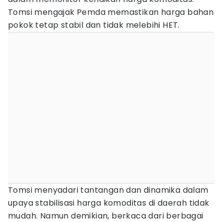
Tomsi mengajak Pemda memastikan harga bahan
pokok tetap stabil dan tidak melebihi HET.
Tomsi menyadari tantangan dan dinamika dalam
upaya stabilisasi harga komoditas di daerah tidak
mudah. Namun demikian, berkaca dari berbagai