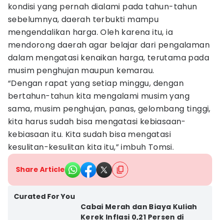
kondisi yang pernah dialami pada tahun-tahun
sebelumnya, daerah terbukti mampu
mengendalikan harga. Oleh karena itu, ia
mendorong daerah agar belajar dari pengalaman
dalam mengatasi kenaikan harga, terutama pada
musim penghujan maupun kemarau.
“Dengan rapat yang setiap minggu, dengan
bertahun-tahun kita mengalami musim yang
sama, musim penghujan, panas, gelombang tinggi,
kita harus sudah bisa mengatasi kebiasaan-
kebiasaan itu. Kita sudah bisa mengatasi
kesulitan-kesulitan kita itu,” imbuh Tomsi.
Share Article
Curated For You
Cabai Merah dan Biaya Kuliah
Kerek Inflasi 0,21 Persen di