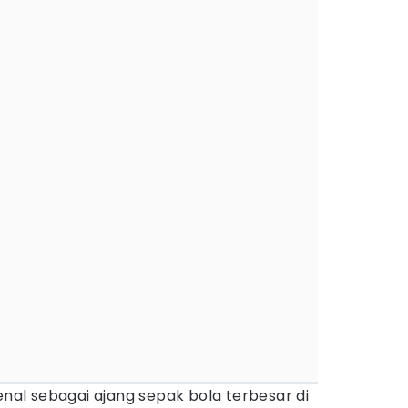
enal sebagai ajang sepak bola terbesar di