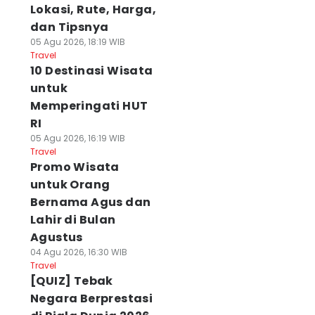
Lokasi, Rute, Harga,
dan Tipsnya
05 Agu 2026, 18:19 WIB
Travel
10 Destinasi Wisata
untuk
Memperingati HUT
RI
05 Agu 2026, 16:19 WIB
Travel
Promo Wisata
untuk Orang
Bernama Agus dan
Lahir di Bulan
Agustus
04 Agu 2026, 16:30 WIB
Travel
[QUIZ] Tebak
Negara Berprestasi