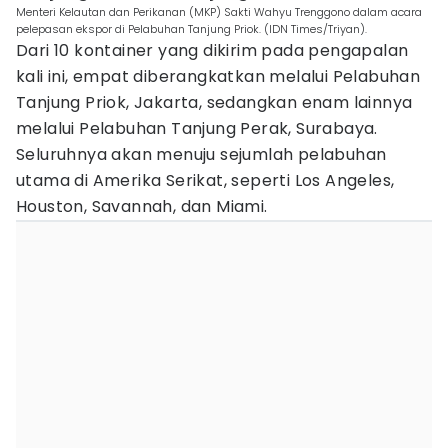
Menteri Kelautan dan Perikanan (MKP) Sakti Wahyu Trenggono dalam acara
pelepasan ekspor di Pelabuhan Tanjung Priok. (IDN Times/Triyan).
Dari 10 kontainer yang dikirim pada pengapalan
kali ini, empat diberangkatkan melalui Pelabuhan
Tanjung Priok, Jakarta, sedangkan enam lainnya
melalui Pelabuhan Tanjung Perak, Surabaya.
Seluruhnya akan menuju sejumlah pelabuhan
utama di Amerika Serikat, seperti Los Angeles,
Houston, Savannah, dan Miami.