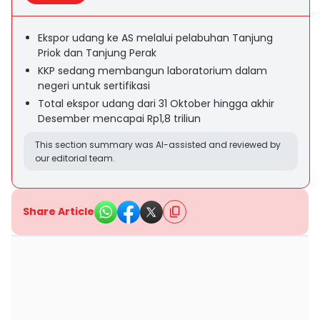
Ekspor udang ke AS melalui pelabuhan Tanjung
Priok dan Tanjung Perak
KKP sedang membangun laboratorium dalam
negeri untuk sertifikasi
Total ekspor udang dari 31 Oktober hingga akhir
Desember mencapai Rp1,8 triliun
This section summary was AI-assisted and reviewed by
our editorial team.
Share Article