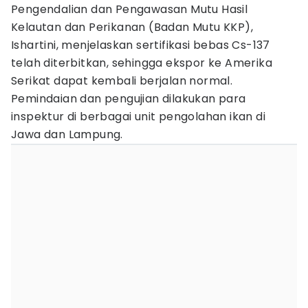
Pengendalian dan Pengawasan Mutu Hasil
Kelautan dan Perikanan (Badan Mutu KKP),
Ishartini, menjelaskan sertifikasi bebas Cs-137
telah diterbitkan, sehingga ekspor ke Amerika
Serikat dapat kembali berjalan normal.
Pemindaian dan pengujian dilakukan para
inspektur di berbagai unit pengolahan ikan di
Jawa dan Lampung.