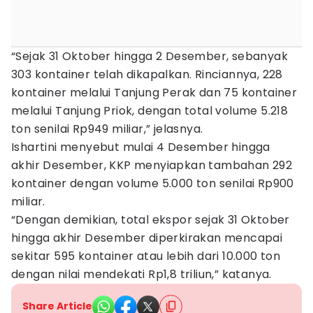
“Sejak 31 Oktober hingga 2 Desember, sebanyak
303 kontainer telah dikapalkan. Rinciannya, 228
kontainer melalui Tanjung Perak dan 75 kontainer
melalui Tanjung Priok, dengan total volume 5.218
ton senilai Rp949 miliar,” jelasnya.
Ishartini menyebut mulai 4 Desember hingga
akhir Desember, KKP menyiapkan tambahan 292
kontainer dengan volume 5.000 ton senilai Rp900
miliar.
“Dengan demikian, total ekspor sejak 31 Oktober
hingga akhir Desember diperkirakan mencapai
sekitar 595 kontainer atau lebih dari 10.000 ton
dengan nilai mendekati Rp1,8 triliun,” katanya.
Share Article