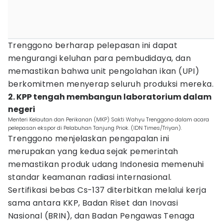
Trenggono berharap pelepasan ini dapat
mengurangi keluhan para pembudidaya, dan
memastikan bahwa unit pengolahan ikan (UPI)
berkomitmen menyerap seluruh produksi mereka.
2. KPP tengah membangun laboratorium dalam
negeri
Menteri Kelautan dan Perikanan (MKP) Sakti Wahyu Trenggono dalam acara
pelepasan ekspor di Pelabuhan Tanjung Priok. (IDN Times/Triyan).
Trenggono menjelaskan pengapalan ini
merupakan yang kedua sejak pemerintah
memastikan produk udang Indonesia memenuhi
standar keamanan radiasi internasional.
Sertifikasi bebas Cs-137 diterbitkan melalui kerja
sama antara KKP, Badan Riset dan Inovasi
Nasional (BRIN), dan Badan Pengawas Tenaga