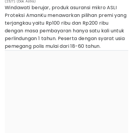
(23/7). (Dok. Astra)
Windawati berujar, produk asuransi mikro ASLI
Proteksi AmanKu menawarkan pilihan premi yang
terjangkau yaitu Rp100 ribu dan Rp200 ribu
dengan masa pembayaran hanya satu kali untuk
perlindungan 1 tahun. Peserta dengan syarat usia
pemegang polis mulai dari 18-60 tahun.