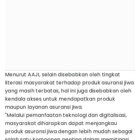
Menurut AAJI, selain disebabkan oleh tingkat
literasi masyarakat terhadap produk asuransi jiwa
yang masih terbatas, hal ini juga disebabkan oleh
kendala akses untuk mendapatkan produk
maupun layanan asuransi jiwa.
"Melalui pemanfaatan teknologi dan digitalisasi,
masyarakat diharapkan dapat menjangkau
produk asuransi jiwa dengan lebih mudah sebagai
salah satu komponen penting dalam memitigasi