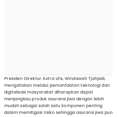
Presiden Direktur Astra Life, Windawati Tjahjadi,
mengatakan melalui pemanfaatan teknologi dan
digitalisasi masyarakat diharapkan dapat
menjangkau produk asuransi jiwa dengan lebih
mudah sebagai salah satu komponen penting
dalam memitigasi risiko sehingga asuransi jiwa pun