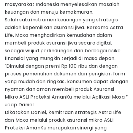
masyarakat Indonesia menyelesaikan masalah
keuangan dan menuju kemakmuran.
Salah satu instrumen keuangan yang strategis
adalah kepemilikan asuransi jiwa. Bersama Astra
Life, Moxa menghadirkan kemudahan dalam
membeli produk asuransi jiwa secara digital,
sebagai wujud perlindungan dari berbagai risiko
finansial yang mungkin terjadi di masa depan.
"Dimulai dengan premi Rp 100 ribu dan dengan
proses pemenuhan dokumen dan pengisian form
yang mudah dan ringkas, konsumen dapat dengan
nyaman dan aman membeli produk Asuransi
Mikro ASLI Proteksi AmanKu melalui Aplikasi Moxa,”
ucap Daniel.
Dikatakan Daniel, kemitraan strategis Astra Life
dan Moxa melalui produk asuransi mikro ASLI
Proteksi AmanKu merupakan sinergi yang