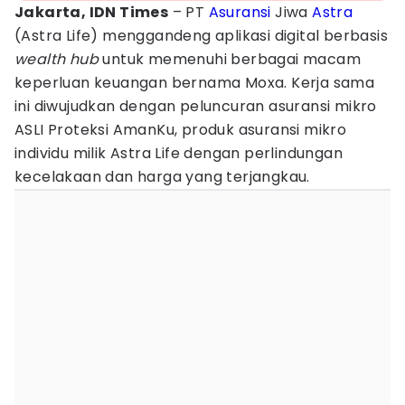
Jakarta, IDN Times
– PT
Asuransi
Jiwa
Astra
(Astra Life) menggandeng aplikasi digital berbasis
wealth hub
untuk memenuhi berbagai macam
keperluan keuangan bernama Moxa. Kerja sama
ini diwujudkan dengan peluncuran asuransi mikro
ASLI Proteksi AmanKu, produk asuransi mikro
individu milik Astra Life dengan perlindungan
kecelakaan dan harga yang terjangkau.