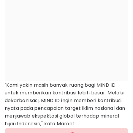
"Kami yakin masih banyak ruang bagi MIND ID
untuk memberikan kontribusi lebih besar. Melalui
dekarbonisasi, MIND ID ingin memberi kontribusi
nyata pada pencapaian target iklim nasional dan
menjawab ekspektasi global terhadap mineral
hijau Indonesia," kata Maroef.