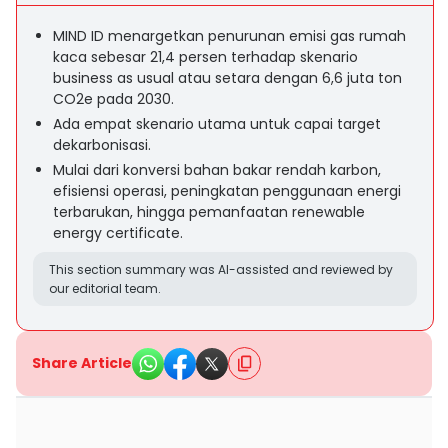
MIND ID menargetkan penurunan emisi gas rumah
kaca sebesar 21,4 persen terhadap skenario
business as usual atau setara dengan 6,6 juta ton
CO2e pada 2030.
Ada empat skenario utama untuk capai target
dekarbonisasi.
Mulai dari konversi bahan bakar rendah karbon,
efisiensi operasi, peningkatan penggunaan energi
terbarukan, hingga pemanfaatan renewable
energy certificate.
This section summary was AI-assisted and reviewed by
our editorial team.
Share Article