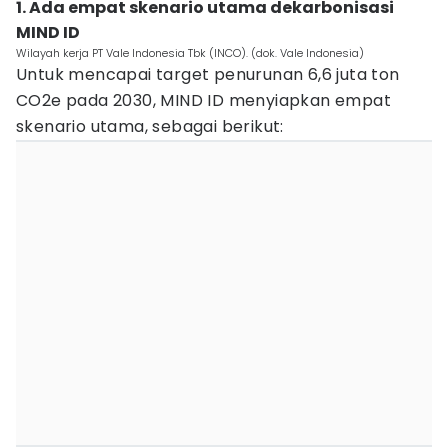
1. Ada empat skenario utama dekarbonisasi
MIND ID
Wilayah kerja PT Vale Indonesia Tbk (INCO). (dok. Vale Indonesia)
Untuk mencapai target penurunan 6,6 juta ton
CO2e pada 2030, MIND ID menyiapkan empat
skenario utama, sebagai berikut: