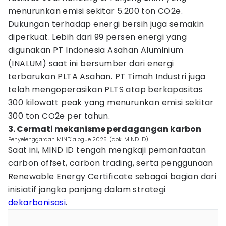
menurunkan emisi sekitar 5.200 ton CO2e.
Dukungan terhadap energi bersih juga semakin
diperkuat. Lebih dari 99 persen energi yang
digunakan PT Indonesia Asahan Aluminium
(INALUM) saat ini bersumber dari energi
terbarukan PLTA Asahan. PT Timah Industri juga
telah mengoperasikan PLTS atap berkapasitas
300 kilowatt peak yang menurunkan emisi sekitar
300 ton CO2e per tahun.
3. Cermati mekanisme perdagangan karbon
Penyelenggaraan MINDialogue 2025. (dok. MIND ID)
Saat ini, MIND ID tengah mengkaji pemanfaatan
carbon offset, carbon trading, serta penggunaan
Renewable Energy Certificate sebagai bagian dari
inisiatif jangka panjang dalam strategi
dekarbonisasi
.