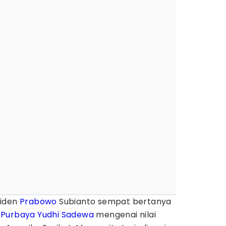
iden
Prabowo
Subianto sempat bertanya
,
Purbaya Yudhi Sadewa
mengenai nilai