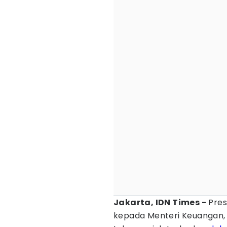
Jakarta, IDN Times -
Pres
kepada Menteri Keuangan