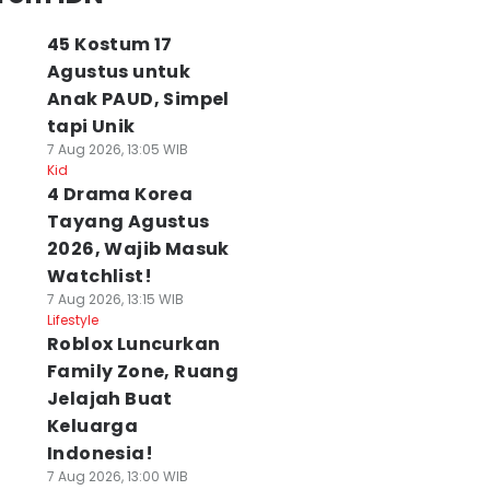
45 Kostum 17
Agustus untuk
Anak PAUD, Simpel
tapi Unik
7 Aug 2026, 13:05 WIB
Kid
4 Drama Korea
Tayang Agustus
2026, Wajib Masuk
Watchlist!
7 Aug 2026, 13:15 WIB
Lifestyle
Roblox Luncurkan
Family Zone, Ruang
Jelajah Buat
Keluarga
Indonesia!
7 Aug 2026, 13:00 WIB