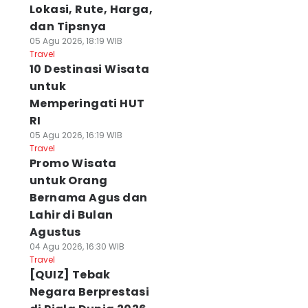
Lokasi, Rute, Harga,
dan Tipsnya
05 Agu 2026, 18:19 WIB
Travel
10 Destinasi Wisata
untuk
Memperingati HUT
RI
05 Agu 2026, 16:19 WIB
Travel
Promo Wisata
untuk Orang
Bernama Agus dan
Lahir di Bulan
Agustus
04 Agu 2026, 16:30 WIB
Travel
[QUIZ] Tebak
Negara Berprestasi