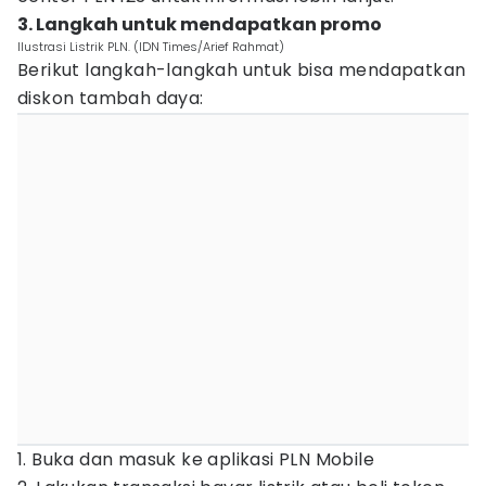
3. Langkah untuk mendapatkan promo
Ilustrasi Listrik PLN. (IDN Times/Arief Rahmat)
Berikut langkah-langkah untuk bisa mendapatkan
diskon tambah daya:
1. Buka dan masuk ke aplikasi PLN Mobile