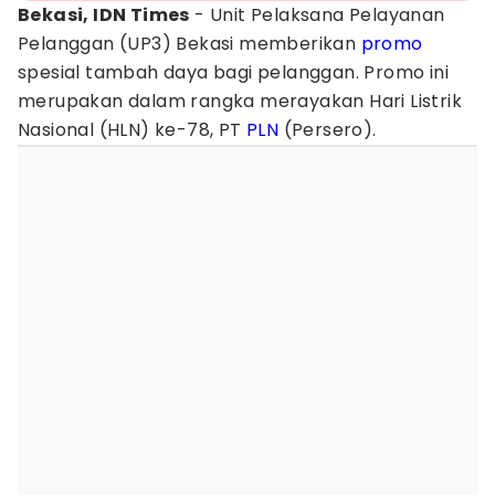
Bekasi, IDN Times
- Unit Pelaksana Pelayanan
Pelanggan (UP3) Bekasi memberikan
promo
spesial tambah daya bagi pelanggan. Promo ini
merupakan dalam rangka merayakan Hari Listrik
Nasional (HLN) ke-78, PT
PLN
(Persero).