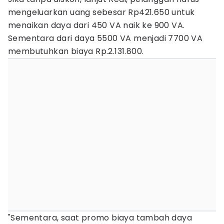
mengeluarkan uang sebesar Rp421.650 untuk
menaikan daya dari 450 VA naik ke 900 VA.
Sementara dari daya 5500 VA menjadi 7700 VA
membutuhkan biaya Rp.2.131.800.
"Sementara, saat promo biaya tambah daya