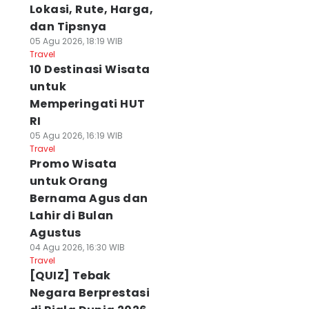
Lokasi, Rute, Harga,
dan Tipsnya
05 Agu 2026, 18:19 WIB
Travel
10 Destinasi Wisata
untuk
Memperingati HUT
RI
05 Agu 2026, 16:19 WIB
Travel
Promo Wisata
untuk Orang
Bernama Agus dan
Lahir di Bulan
Agustus
04 Agu 2026, 16:30 WIB
Travel
[QUIZ] Tebak
Negara Berprestasi