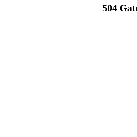
504 Gat