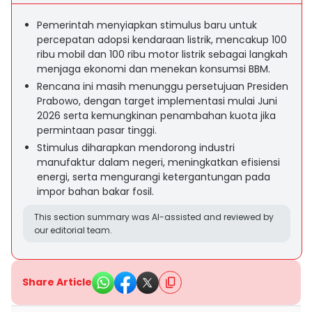
Pemerintah menyiapkan stimulus baru untuk
percepatan adopsi kendaraan listrik, mencakup 100
ribu mobil dan 100 ribu motor listrik sebagai langkah
menjaga ekonomi dan menekan konsumsi BBM.
Rencana ini masih menunggu persetujuan Presiden
Prabowo, dengan target implementasi mulai Juni
2026 serta kemungkinan penambahan kuota jika
permintaan pasar tinggi.
Stimulus diharapkan mendorong industri
manufaktur dalam negeri, meningkatkan efisiensi
energi, serta mengurangi ketergantungan pada
impor bahan bakar fosil.
This section summary was AI-assisted and reviewed by
our editorial team.
Share Article