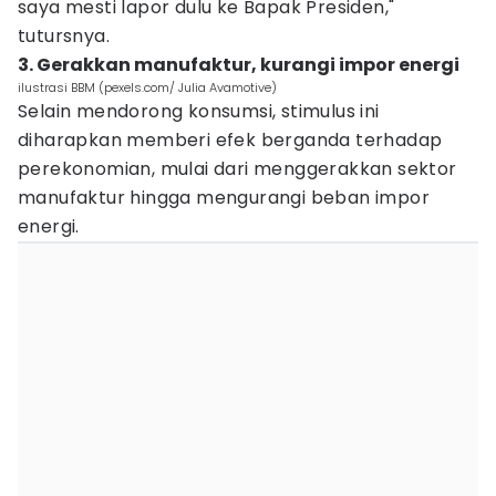
saya mesti lapor dulu ke Bapak Presiden,"
tutursnya.
3. Gerakkan manufaktur, kurangi impor energi
ilustrasi BBM (pexels.com/ Julia Avamotive)
Selain mendorong konsumsi, stimulus ini
diharapkan memberi efek berganda terhadap
perekonomian, mulai dari menggerakkan sektor
manufaktur hingga mengurangi beban impor
energi.