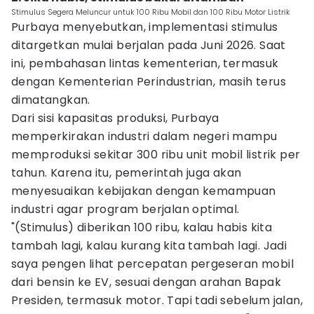
Stimulus Segera Meluncur untuk 100 Ribu Mobil dan 100 Ribu Motor Listrik
Purbaya menyebutkan, implementasi stimulus
ditargetkan mulai berjalan pada Juni 2026. Saat
ini, pembahasan lintas kementerian, termasuk
dengan Kementerian Perindustrian, masih terus
dimatangkan.
Dari sisi kapasitas produksi, Purbaya
memperkirakan industri dalam negeri mampu
memproduksi sekitar 300 ribu unit mobil listrik per
tahun. Karena itu, pemerintah juga akan
menyesuaikan kebijakan dengan kemampuan
industri agar program berjalan optimal.
"(Stimulus) diberikan 100 ribu, kalau habis kita
tambah lagi, kalau kurang kita tambah lagi. Jadi
saya pengen lihat percepatan pergeseran mobil
dari bensin ke EV, sesuai dengan arahan Bapak
Presiden, termasuk motor. Tapi tadi sebelum jalan,