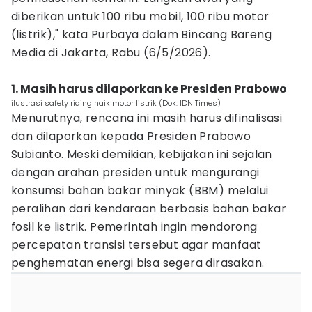
diberikan untuk 100 ribu mobil, 100 ribu motor
(listrik)," kata Purbaya dalam Bincang Bareng
Media di Jakarta, Rabu (6/5/2026).
1. Masih harus dilaporkan ke Presiden Prabowo
ilustrasi safety riding naik motor listrik (Dok. IDN Times)
Menurutnya, rencana ini masih harus difinalisasi
dan dilaporkan kepada Presiden Prabowo
Subianto. Meski demikian, kebijakan ini sejalan
dengan arahan presiden untuk mengurangi
konsumsi bahan bakar minyak (BBM) melalui
peralihan dari kendaraan berbasis bahan bakar
fosil ke listrik. Pemerintah ingin mendorong
percepatan transisi tersebut agar manfaat
penghematan energi bisa segera dirasakan.