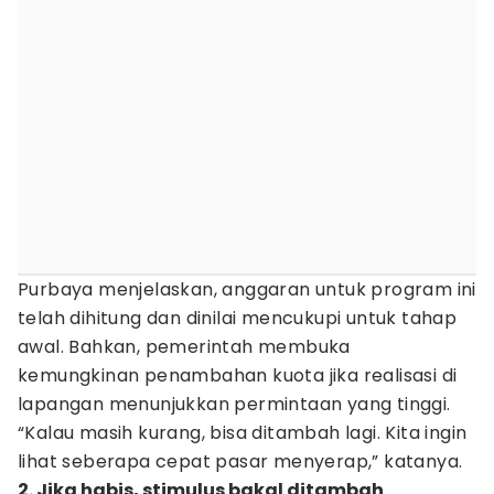
Purbaya menjelaskan, anggaran untuk program ini
telah dihitung dan dinilai mencukupi untuk tahap
awal. Bahkan, pemerintah membuka
kemungkinan penambahan kuota jika realisasi di
lapangan menunjukkan permintaan yang tinggi.
“Kalau masih kurang, bisa ditambah lagi. Kita ingin
lihat seberapa cepat pasar menyerap,” katanya.
2. Jika habis, stimulus bakal ditambah