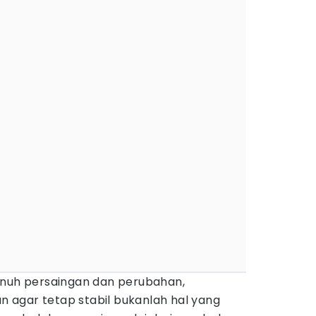
enuh persaingan dan perubahan,
agar tetap stabil bukanlah hal yang