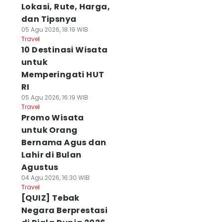
Lokasi, Rute, Harga,
dan Tipsnya
05 Agu 2026, 18:19 WIB
Travel
10 Destinasi Wisata
untuk
Memperingati HUT
RI
05 Agu 2026, 16:19 WIB
Travel
Promo Wisata
untuk Orang
Bernama Agus dan
Lahir di Bulan
Agustus
04 Agu 2026, 16:30 WIB
Travel
[QUIZ] Tebak
Negara Berprestasi