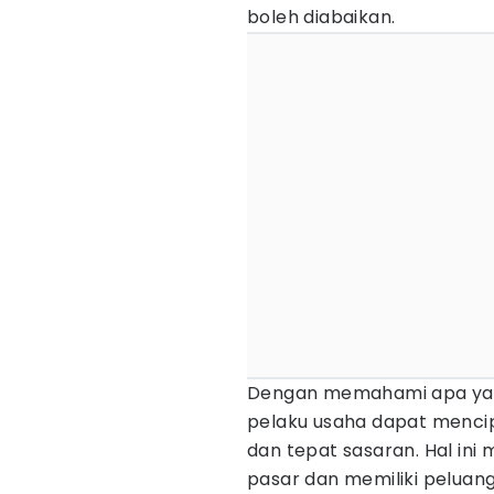
boleh diabaikan.
Dengan memahami apa yan
pelaku usaha dapat menci
dan tepat sasaran. Hal ini
pasar dan memiliki peluang