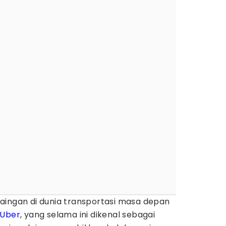
aingan di dunia transportasi masa depan
Uber
, yang selama ini dikenal sebagai