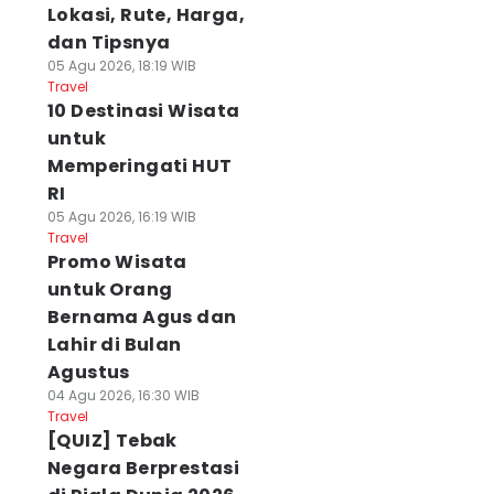
Lokasi, Rute, Harga,
dan Tipsnya
05 Agu 2026, 18:19 WIB
Travel
10 Destinasi Wisata
untuk
Memperingati HUT
RI
05 Agu 2026, 16:19 WIB
Travel
Promo Wisata
untuk Orang
Bernama Agus dan
Lahir di Bulan
Agustus
04 Agu 2026, 16:30 WIB
Travel
[QUIZ] Tebak
Negara Berprestasi