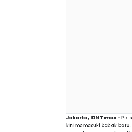
Jakarta, IDN Times -
Pers
kini memasuki babak baru.