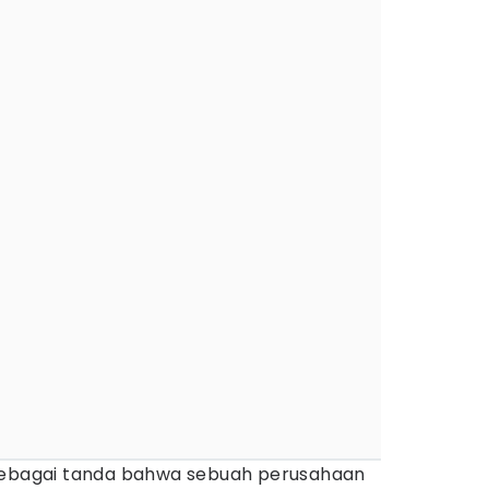
 sebagai tanda bahwa sebuah perusahaan