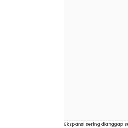
Ekspansi sering dianggap