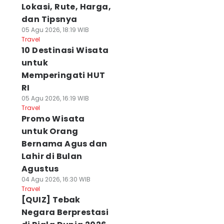
Lokasi, Rute, Harga,
dan Tipsnya
05 Agu 2026, 18:19 WIB
Travel
10 Destinasi Wisata
untuk
Memperingati HUT
RI
05 Agu 2026, 16:19 WIB
Travel
Promo Wisata
untuk Orang
Bernama Agus dan
Lahir di Bulan
Agustus
04 Agu 2026, 16:30 WIB
Travel
[QUIZ] Tebak
Negara Berprestasi