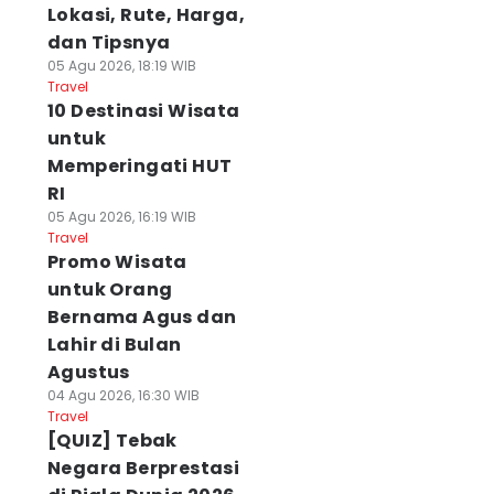
Lokasi, Rute, Harga,
dan Tipsnya
05 Agu 2026, 18:19 WIB
Travel
10 Destinasi Wisata
untuk
Memperingati HUT
RI
05 Agu 2026, 16:19 WIB
Travel
Promo Wisata
untuk Orang
Bernama Agus dan
Lahir di Bulan
Agustus
04 Agu 2026, 16:30 WIB
Travel
[QUIZ] Tebak
Negara Berprestasi