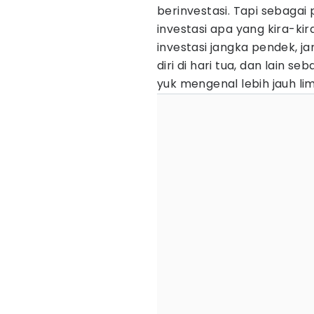
berinvestasi. Tapi sebagai
investasi apa yang kira-ki
investasi jangka pendek, j
diri di hari tua, dan lain 
yuk mengenal lebih jauh lima