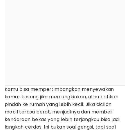
Kamu bisa mempertimbangkan menyewakan
kamar kosong jika memungkinkan, atau bahkan
pindah ke rumah yang lebih kecil. Jika cicilan
mobil terasa berat, menjualnya dan membeli
kendaraan bekas yang lebih terjangkau bisa jadi
langkah cerdas. Ini bukan soal gengsi, tapi soal