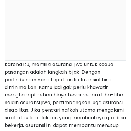
Karena itu, memiliki asuransi jiwa untuk kedua
pasangan adalah langkah bijak. Dengan
perlindungan yang tepat, risiko finansial bisa
diminimalkan. Kamu jadi gak perlu khawatir
menghadapi beban biaya besar secara tiba-tiba.
Selain asuransi jiwa, pertimbangkan juga asuransi
disabilitas. Jika pencari nafkah utama mengalami
sakit atau kecelakaan yang membuatnya gak bisa
bekerja, asuransi ini dapat membantu menutup