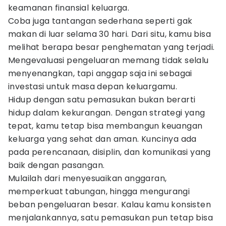
keamanan finansial keluarga.
Coba juga tantangan sederhana seperti gak
makan di luar selama 30 hari. Dari situ, kamu bisa
melihat berapa besar penghematan yang terjadi.
Mengevaluasi pengeluaran memang tidak selalu
menyenangkan, tapi anggap saja ini sebagai
investasi untuk masa depan keluargamu.
Hidup dengan satu pemasukan bukan berarti
hidup dalam kekurangan. Dengan strategi yang
tepat, kamu tetap bisa membangun keuangan
keluarga yang sehat dan aman. Kuncinya ada
pada perencanaan, disiplin, dan komunikasi yang
baik dengan pasangan.
Mulailah dari menyesuaikan anggaran,
memperkuat tabungan, hingga mengurangi
beban pengeluaran besar. Kalau kamu konsisten
menjalankannya, satu pemasukan pun tetap bisa