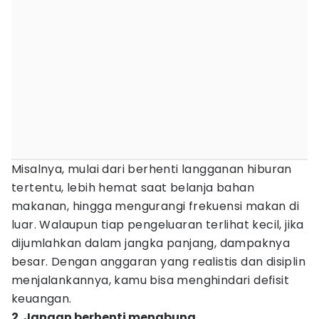
Misalnya, mulai dari berhenti langganan hiburan
tertentu, lebih hemat saat belanja bahan
makanan, hingga mengurangi frekuensi makan di
luar. Walaupun tiap pengeluaran terlihat kecil, jika
dijumlahkan dalam jangka panjang, dampaknya
besar. Dengan anggaran yang realistis dan disiplin
menjalankannya, kamu bisa menghindari defisit
keuangan.
2. Jangan berhenti menabung