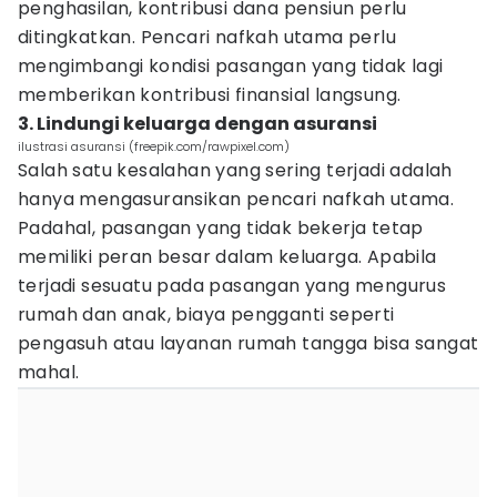
penghasilan, kontribusi dana pensiun perlu
ditingkatkan. Pencari nafkah utama perlu
mengimbangi kondisi pasangan yang tidak lagi
memberikan kontribusi finansial langsung.
3. Lindungi keluarga dengan asuransi
ilustrasi asuransi (freepik.com/rawpixel.com)
Salah satu kesalahan yang sering terjadi adalah
hanya mengasuransikan pencari nafkah utama.
Padahal, pasangan yang tidak bekerja tetap
memiliki peran besar dalam keluarga. Apabila
terjadi sesuatu pada pasangan yang mengurus
rumah dan anak, biaya pengganti seperti
pengasuh atau layanan rumah tangga bisa sangat
mahal.