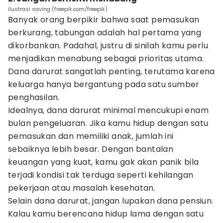
ilustrasi saving (freepik.com/freepik)
Banyak orang berpikir bahwa saat pemasukan
berkurang, tabungan adalah hal pertama yang
dikorbankan. Padahal, justru di sinilah kamu perlu
menjadikan menabung sebagai prioritas utama.
Dana darurat sangatlah penting, terutama karena
keluarga hanya bergantung pada satu sumber
penghasilan.
Idealnya, dana darurat minimal mencukupi enam
bulan pengeluaran. Jika kamu hidup dengan satu
pemasukan dan memiliki anak, jumlah ini
sebaiknya lebih besar. Dengan bantalan
keuangan yang kuat, kamu gak akan panik bila
terjadi kondisi tak terduga seperti kehilangan
pekerjaan atau masalah kesehatan.
Selain dana darurat, jangan lupakan dana pensiun.
Kalau kamu berencana hidup lama dengan satu