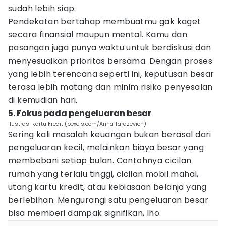
sudah lebih siap.
Pendekatan bertahap membuatmu gak kaget
secara finansial maupun mental. Kamu dan
pasangan juga punya waktu untuk berdiskusi dan
menyesuaikan prioritas bersama. Dengan proses
yang lebih terencana seperti ini, keputusan besar
terasa lebih matang dan minim risiko penyesalan
di kemudian hari.
5. Fokus pada pengeluaran besar
ilustrasi kartu kredit (pexels.com/Anna Tarazevich)
Sering kali masalah keuangan bukan berasal dari
pengeluaran kecil, melainkan biaya besar yang
membebani setiap bulan. Contohnya cicilan
rumah yang terlalu tinggi, cicilan mobil mahal,
utang kartu kredit, atau kebiasaan belanja yang
berlebihan. Mengurangi satu pengeluaran besar
bisa memberi dampak signifikan, lho.