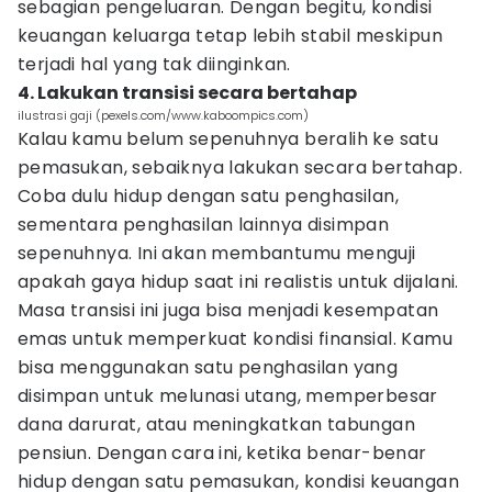
sebagian pengeluaran. Dengan begitu, kondisi
keuangan keluarga tetap lebih stabil meskipun
terjadi hal yang tak diinginkan.
4. Lakukan transisi secara bertahap
ilustrasi gaji (pexels.com/www.kaboompics.com)
Kalau kamu belum sepenuhnya beralih ke satu
pemasukan, sebaiknya lakukan secara bertahap.
Coba dulu hidup dengan satu penghasilan,
sementara penghasilan lainnya disimpan
sepenuhnya. Ini akan membantumu menguji
apakah gaya hidup saat ini realistis untuk dijalani.
Masa transisi ini juga bisa menjadi kesempatan
emas untuk memperkuat kondisi finansial. Kamu
bisa menggunakan satu penghasilan yang
disimpan untuk melunasi utang, memperbesar
dana darurat, atau meningkatkan tabungan
pensiun. Dengan cara ini, ketika benar-benar
hidup dengan satu pemasukan, kondisi keuangan