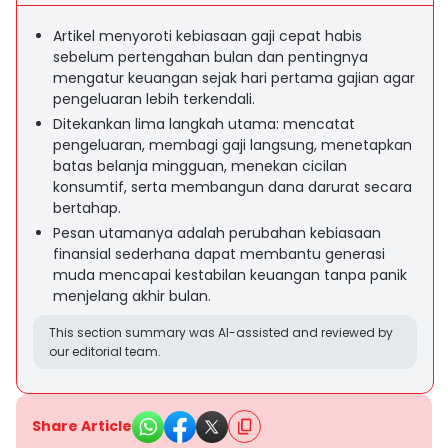
Artikel menyoroti kebiasaan gaji cepat habis
sebelum pertengahan bulan dan pentingnya
mengatur keuangan sejak hari pertama gajian agar
pengeluaran lebih terkendali.
Ditekankan lima langkah utama: mencatat
pengeluaran, membagi gaji langsung, menetapkan
batas belanja mingguan, menekan cicilan
konsumtif, serta membangun dana darurat secara
bertahap.
Pesan utamanya adalah perubahan kebiasaan
finansial sederhana dapat membantu generasi
muda mencapai kestabilan keuangan tanpa panik
menjelang akhir bulan.
This section summary was AI-assisted and reviewed by
our editorial team.
Share Article