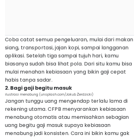
Coba catat semua pengeluaran, mulai dari makan
siang, transportasi, jajan kopi, sampai langganan
aplikasi. Setelah tiga sampai tujuh hari, kamu
biasanya sudah bisa lihat pola. Dari situ kamu bisa
mulai menahan kebiasaan yang bikin gaji cepat
habis tanpa sadar.
2. Bagi gaji begitu masuk
ilustrasi menabung (unsplash.com/Jakub Żerdzicki)
Jangan tunggu uang mengendap terlalu lama di
rekening utama. CFPB menyarankan kebiasaan
menabung otomatis atau memisahkan sebagian
uang begitu gaji masuk supaya kebiasaan
menabung jadi konsisten. Cara ini bikin kamu gak