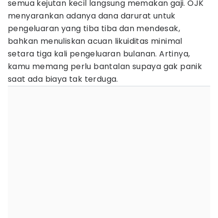
semua kejutan kecil langsung memakan gaji. OJK
menyarankan adanya dana darurat untuk
pengeluaran yang tiba tiba dan mendesak,
bahkan menuliskan acuan likuiditas minimal
setara tiga kali pengeluaran bulanan. Artinya,
kamu memang perlu bantalan supaya gak panik
saat ada biaya tak terduga.