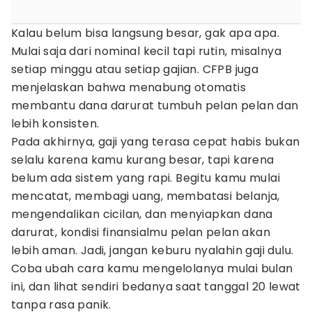
Kalau belum bisa langsung besar, gak apa apa.
Mulai saja dari nominal kecil tapi rutin, misalnya
setiap minggu atau setiap gajian. CFPB juga
menjelaskan bahwa menabung otomatis
membantu dana darurat tumbuh pelan pelan dan
lebih konsisten.
Pada akhirnya, gaji yang terasa cepat habis bukan
selalu karena kamu kurang besar, tapi karena
belum ada sistem yang rapi. Begitu kamu mulai
mencatat, membagi uang, membatasi belanja,
mengendalikan cicilan, dan menyiapkan dana
darurat, kondisi finansialmu pelan pelan akan
lebih aman. Jadi, jangan keburu nyalahin gaji dulu.
Coba ubah cara kamu mengelolanya mulai bulan
ini, dan lihat sendiri bedanya saat tanggal 20 lewat
tanpa rasa panik.