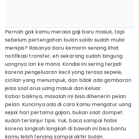
Pernah gak kamu merasa gaji baru masuk, tapi
sebelum pertengahan bulan saldo sudah mulai
menipis? Rasanya baru kemarin senang lihat
notifikasi transfer, eh sekarang sudah bingung
uangnya lari ke mana. Kondisi ini sering terjadi
karena pengeluaran kecil yang terasa sepele,
cicilan yang menumpuk, dan tidak ada gambaran
jelas soal arus uang masuk dan keluar.
Kabar baiknya, masalah ini bisa dibenerin pelan
pelan. Kuncinya ada di cara kamu mengatur uang
sejak hari pertama gajian, bukan saat dompet
sudah terlanjur tipis. Yuk, baca sampai habis
karena langkah langkah di bawah ini bisa bantu
kamu lebih tenang sampai akhir bulan.