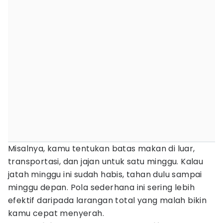
Misalnya, kamu tentukan batas makan di luar,
transportasi, dan jajan untuk satu minggu. Kalau
jatah minggu ini sudah habis, tahan dulu sampai
minggu depan. Pola sederhana ini sering lebih
efektif daripada larangan total yang malah bikin
kamu cepat menyerah.