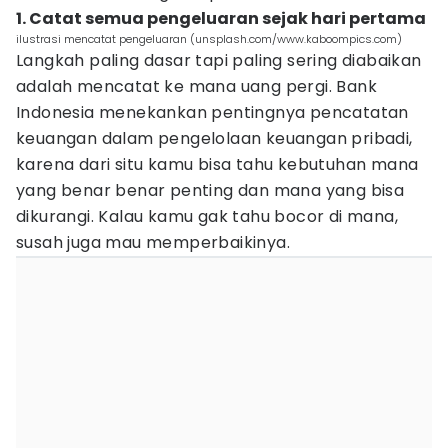
1. Catat semua pengeluaran sejak hari pertama
ilustrasi mencatat pengeluaran (unsplash.com/www.kaboompics.com)
Langkah paling dasar tapi paling sering diabaikan
adalah mencatat ke mana uang pergi. Bank
Indonesia menekankan pentingnya pencatatan
keuangan dalam pengelolaan keuangan pribadi,
karena dari situ kamu bisa tahu kebutuhan mana
yang benar benar penting dan mana yang bisa
dikurangi. Kalau kamu gak tahu bocor di mana,
susah juga mau memperbaikinya.