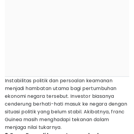
Instabilitas politik dan persoalan keamanan
menjadi hambatan utama bagi pertumbuhan
ekonomi negara tersebut. Investor biasanya
cenderung berhati-hati masuk ke negara dengan
situasi politik yang belum stabil. Akibatnya, franc
Guinea masih menghadapi tekanan dalam
menjaga nilai tukarnya.