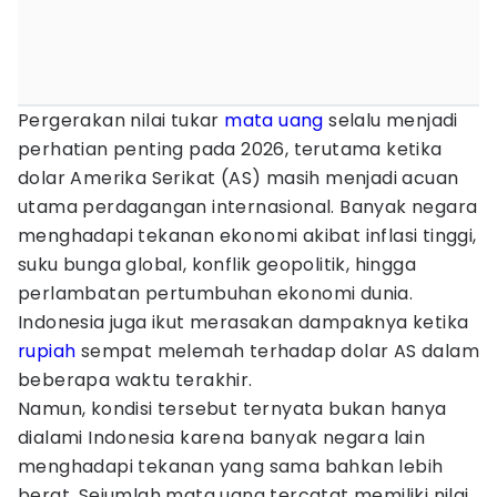
Pergerakan nilai tukar
mata uang
selalu menjadi
perhatian penting pada 2026, terutama ketika
dolar Amerika Serikat (AS) masih menjadi acuan
utama perdagangan internasional. Banyak negara
menghadapi tekanan ekonomi akibat inflasi tinggi,
suku bunga global, konflik geopolitik, hingga
perlambatan pertumbuhan ekonomi dunia.
Indonesia juga ikut merasakan dampaknya ketika
rupiah
sempat melemah terhadap dolar AS dalam
beberapa waktu terakhir.
Namun, kondisi tersebut ternyata bukan hanya
dialami Indonesia karena banyak negara lain
menghadapi tekanan yang sama bahkan lebih
berat. Sejumlah mata uang tercatat memiliki nilai