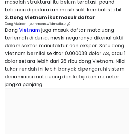
masalah struktural itu belum teratasi, pound
Lebanon diperkirakan masih sulit kembali stabil.
3. Dong Vietnam ikut masuk daftar
Dong Vietnam (commons.wikimedia.org)
Dong
Vietnam
juga masuk daftar mata uang
terlemah di dunia, meski negaranya dikenal aktif
dalam sektor manufaktur dan ekspor. Satu dong
Vietnam bernilai sekitar 0,000038 dolar AS, atau 1
dolar setara lebih dari 26 ribu dong Vietnam. Nilai
tukar rendah ini lebih banyak dipengaruhi sistem
denominasi mata uang dan kebijakan moneter
jangka panjang.