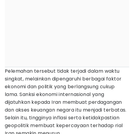
Pelemahan tersebut tidak terjadi dalam waktu
singkat, melainkan dipengaruhi berbagai faktor
ekonomi dan politik yang berlangsung cukup
lama. Sanksi ekonomi internasional yang
dijatuhkan kepada Iran membuat perdagangan
dan akses keuangan negara itu menjadi terbatas.
Selain itu, tingginya inflasi serta ketidakpastian
geopolitik membuat kepercayaan terhadap rial
Iran semakin menurun.