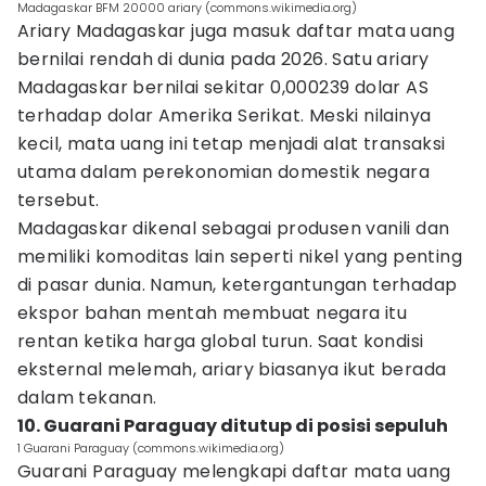
Madagaskar BFM 20000 ariary (commons.wikimedia.org)
Ariary Madagaskar juga masuk daftar mata uang
bernilai rendah di dunia pada 2026. Satu ariary
Madagaskar bernilai sekitar 0,000239 dolar AS
terhadap dolar Amerika Serikat. Meski nilainya
kecil, mata uang ini tetap menjadi alat transaksi
utama dalam perekonomian domestik negara
tersebut.
Madagaskar dikenal sebagai produsen vanili dan
memiliki komoditas lain seperti nikel yang penting
di pasar dunia. Namun, ketergantungan terhadap
ekspor bahan mentah membuat negara itu
rentan ketika harga global turun. Saat kondisi
eksternal melemah, ariary biasanya ikut berada
dalam tekanan.
10. Guarani Paraguay ditutup di posisi sepuluh
1 Guarani Paraguay (commons.wikimedia.org)
Guarani Paraguay melengkapi daftar mata uang