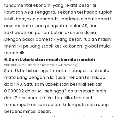
fundamental ekonomi yang relatif besar di
kawasan Asia Tenggara. Tekanan terhadap rupiah
lebih banyak dipengaruhi sentimen global seperti
arus modal keluar, penguatan dolar AS, dan
kekhawatiran perlambatan ekonomi dunia.
Dengan pasar domestik yang besar, rupiah masih
memiliki peluang stabil ketika kondisi global mulai
membaik.
6. Som Uzbekistan masih bernilai rendah
200 000 sum Uzbekistan (commons.wikimedia.org)
Som Uzbekistan juga tercatat sebagai salah satu
mata uang dengan nilai tukar rendah terhadap
dolar AS. Satu som Uzbekistan bernilai sekitar
0,000082 dolar AS, sehingga 1 dolar setara lebih
dari 12 ribu som Uzbekistan. Nilai tersebut
menempatkan som dalam kelompok mata uang
berdenominasi besar.