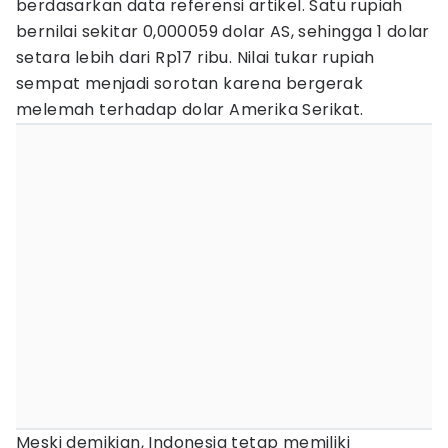
berdasarkan data referensi artikel. Satu rupiah
bernilai sekitar 0,000059 dolar AS, sehingga 1 dolar
setara lebih dari Rp17 ribu. Nilai tukar rupiah
sempat menjadi sorotan karena bergerak
melemah terhadap dolar Amerika Serikat.
Meski demikian, Indonesia tetap memiliki