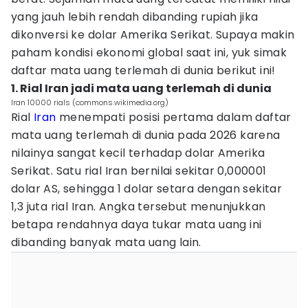
yang jauh lebih rendah dibanding rupiah jika
dikonversi ke dolar Amerika Serikat. Supaya makin
paham kondisi ekonomi global saat ini, yuk simak
daftar mata uang terlemah di dunia berikut ini!
1. Rial Iran jadi mata uang terlemah di dunia
Iran 10000 rials (commons.wikimedia.org)
Rial
Iran
menempati posisi pertama dalam daftar
mata uang terlemah di dunia pada 2026 karena
nilainya sangat kecil terhadap dolar Amerika
Serikat. Satu rial Iran bernilai sekitar 0,000001
dolar AS, sehingga 1 dolar setara dengan sekitar
1,3 juta rial Iran. Angka tersebut menunjukkan
betapa rendahnya daya tukar mata uang ini
dibanding banyak mata uang lain.