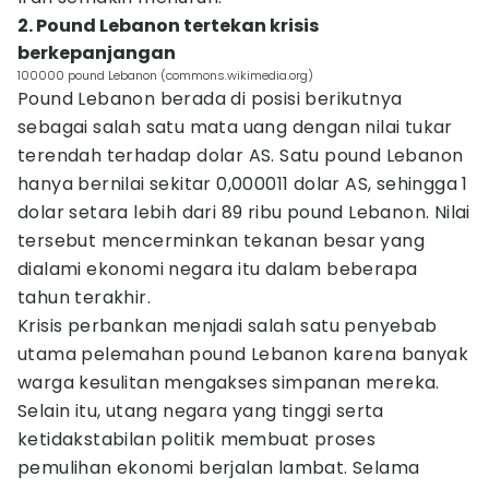
2. Pound Lebanon tertekan krisis
berkepanjangan
100000 pound Lebanon (commons.wikimedia.org)
Pound Lebanon berada di posisi berikutnya
sebagai salah satu mata uang dengan nilai tukar
terendah terhadap dolar AS. Satu pound Lebanon
hanya bernilai sekitar 0,000011 dolar AS, sehingga 1
dolar setara lebih dari 89 ribu pound Lebanon. Nilai
tersebut mencerminkan tekanan besar yang
dialami ekonomi negara itu dalam beberapa
tahun terakhir.
Krisis perbankan menjadi salah satu penyebab
utama pelemahan pound Lebanon karena banyak
warga kesulitan mengakses simpanan mereka.
Selain itu, utang negara yang tinggi serta
ketidakstabilan politik membuat proses
pemulihan ekonomi berjalan lambat. Selama