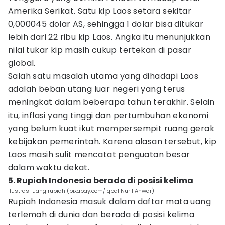
Amerika Serikat. Satu kip Laos setara sekitar
0,000045 dolar AS, sehingga 1 dolar bisa ditukar
lebih dari 22 ribu kip Laos. Angka itu menunjukkan
nilai tukar kip masih cukup tertekan di pasar
global.
Salah satu masalah utama yang dihadapi Laos
adalah beban utang luar negeri yang terus
meningkat dalam beberapa tahun terakhir. Selain
itu, inflasi yang tinggi dan pertumbuhan ekonomi
yang belum kuat ikut mempersempit ruang gerak
kebijakan pemerintah. Karena alasan tersebut, kip
Laos masih sulit mencatat penguatan besar
dalam waktu dekat.
5. Rupiah Indonesia berada di posisi kelima
ilustrasi uang rupiah (pixabay.com/Iqbal Nuril Anwar)
Rupiah Indonesia masuk dalam daftar mata uang
terlemah di dunia dan berada di posisi kelima