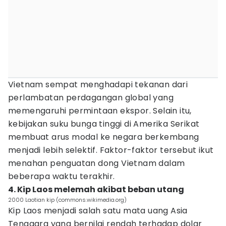
Vietnam sempat menghadapi tekanan dari
perlambatan perdagangan global yang
memengaruhi permintaan ekspor. Selain itu,
kebijakan suku bunga tinggi di Amerika Serikat
membuat arus modal ke negara berkembang
menjadi lebih selektif. Faktor-faktor tersebut ikut
menahan penguatan dong Vietnam dalam
beberapa waktu terakhir.
4. Kip Laos melemah akibat beban utang
2000 Laotian kip (commons.wikimedia.org)
Kip Laos menjadi salah satu mata uang Asia
Tenggara yang bernilai rendah terhadap dolar