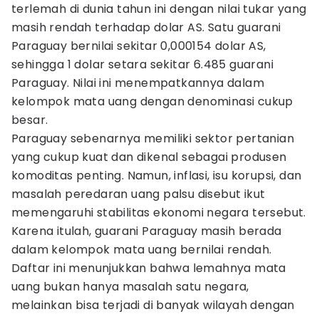
terlemah di dunia tahun ini dengan nilai tukar yang
masih rendah terhadap dolar AS. Satu guarani
Paraguay bernilai sekitar 0,000154 dolar AS,
sehingga 1 dolar setara sekitar 6.485 guarani
Paraguay. Nilai ini menempatkannya dalam
kelompok mata uang dengan denominasi cukup
besar.
Paraguay sebenarnya memiliki sektor pertanian
yang cukup kuat dan dikenal sebagai produsen
komoditas penting. Namun, inflasi, isu korupsi, dan
masalah peredaran uang palsu disebut ikut
memengaruhi stabilitas ekonomi negara tersebut.
Karena itulah, guarani Paraguay masih berada
dalam kelompok mata uang bernilai rendah.
Daftar ini menunjukkan bahwa lemahnya mata
uang bukan hanya masalah satu negara,
melainkan bisa terjadi di banyak wilayah dengan