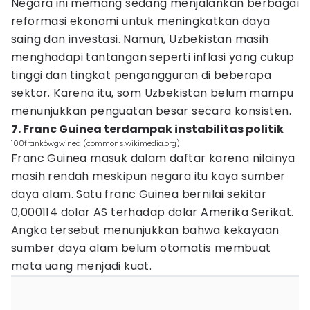
Negara ini memang sedang menjalankan berbagai
reformasi ekonomi untuk meningkatkan daya
saing dan investasi. Namun, Uzbekistan masih
menghadapi tantangan seperti inflasi yang cukup
tinggi dan tingkat pengangguran di beberapa
sektor. Karena itu, som Uzbekistan belum mampu
menunjukkan penguatan besar secara konsisten.
7. Franc Guinea terdampak instabilitas politik
100frankówgwinea (commons.wikimedia.org)
Franc Guinea masuk dalam daftar karena nilainya
masih rendah meskipun negara itu kaya sumber
daya alam. Satu franc Guinea bernilai sekitar
0,000114 dolar AS terhadap dolar Amerika Serikat.
Angka tersebut menunjukkan bahwa kekayaan
sumber daya alam belum otomatis membuat
mata uang menjadi kuat.