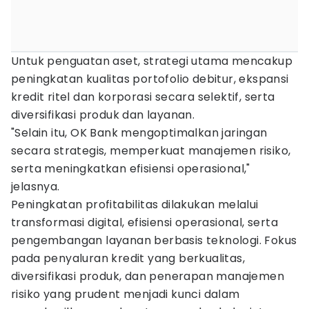
Untuk penguatan aset, strategi utama mencakup
peningkatan kualitas portofolio debitur, ekspansi
kredit ritel dan korporasi secara selektif, serta
diversifikasi produk dan layanan.
"Selain itu, OK Bank mengoptimalkan jaringan
secara strategis, memperkuat manajemen risiko,
serta meningkatkan efisiensi operasional,"
jelasnya.
Peningkatan profitabilitas dilakukan melalui
transformasi digital, efisiensi operasional, serta
pengembangan layanan berbasis teknologi. Fokus
pada penyaluran kredit yang berkualitas,
diversifikasi produk, dan penerapan manajemen
risiko yang prudent menjadi kunci dalam