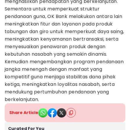
menghasilkan pendapatan yang berkelanjutan.
Sementara untuk memperkuat struktur
pendanaan guna, OK Bank melakukan antara lain
meningkatkan fitur dan layanan pada produk
tabungan dan giro untuk memperkuat daya saing,
meningkatkan kenyamanan bertransaksi, serta
menyesuaikan penawaran produk dengan
kebutuhan nasabah yang semakin dinamis.
Kemudian mengembangkan program pendanaan
jangka menengah dengan manfaat yang
kompetitif guna menjaga stabilitas dana pihak
ketiga, meningkatkan loyalitas nasabah, serta
mendukung pertumbuhan pendanaan yang
berkelanjutan.
Share Article
Curated For You