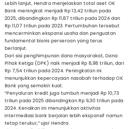
Lebih lanjut, Hendra menjelaskan total aset OK
Bank meningkat menjadi Rp 13,42 triliun pada
2025, dibandingkan Rp 11,87 triliun pada 2024 dan
Rp 11,07 triliun pada 2023. Pertumbuhan tersebut
mencerminkan ekspansi usaha dan penguatan
fundamental bisnis perseroan yang terus
berlanjut.
Dari sisi penghimpunan dana masyarakat, Dana
Pihak Ketiga (DPK) naik menjadi Rp 8,98 triliun, dari
Rp 7,54 triliun pada 2024. Peningkatan ini
menunjukkan kepercayaan nasabah terhadap OK
Bank yang semakin kuat.
“Penyaluran kredit juga tumbuh menjadi Rp 10,73
triliun pada 2025 dibandingkan Rp 9,30 triliun pada
2024. Kenaikan ini menunjukkan aktivitas
intermediasi bank berjalan lebih ekspansif namun
tetap terukur,” ujar Hendra.