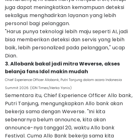
juga dapat meningkatkan kemampuan deteksi
sekaligus menghadirkan layanan yang lebih
personal bagi pelanggan.
"Harus punya teknologi lebih maju seperti AI, jadi
bisa memberikan deteksi dan servis yang lebih
baik, lebih personalized pada pelanggan," ucap
Dian.
3. Allobank bakal jadi mitra Weverse, akses
belanja fans Idol makin mudah
Chief Experience Officer Allobank, Putri Tanjung dalam acara Indonesia
Summit 2026. (IDN Times/Herka Yanis)
Sementara itu, Chief Experience Officer Allo bank,
Putri Tanjung, mengungkapkan Allo bank akan
bekerja sama dengan Weverse. "Ini kita
sebenarnya belum announce, kita akan
announce-nya tanggal 20, waktu Allo bank
Festival. Cuma Allo Bank bekerja sama kita