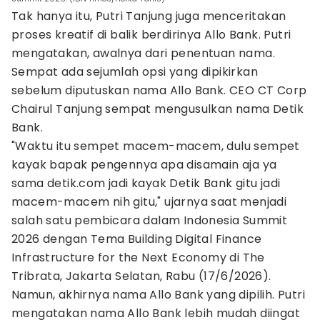
Tak hanya itu, Putri Tanjung juga menceritakan
proses kreatif di balik berdirinya Allo Bank. Putri
mengatakan, awalnya dari penentuan nama.
Sempat ada sejumlah opsi yang dipikirkan
sebelum diputuskan nama Allo Bank. CEO CT Corp
Chairul Tanjung sempat mengusulkan nama Detik
Bank.
"Waktu itu sempet macem-macem, dulu sempet
kayak bapak pengennya apa disamain aja ya
sama detik.com jadi kayak Detik Bank gitu jadi
macem-macem nih gitu," ujarnya saat menjadi
salah satu pembicara dalam Indonesia Summit
2026 dengan Tema Building Digital Finance
Infrastructure for the Next Economy di The
Tribrata, Jakarta Selatan, Rabu (17/6/2026).
Namun, akhirnya nama Allo Bank yang dipilih. Putri
mengatakan nama Allo Bank lebih mudah diingat