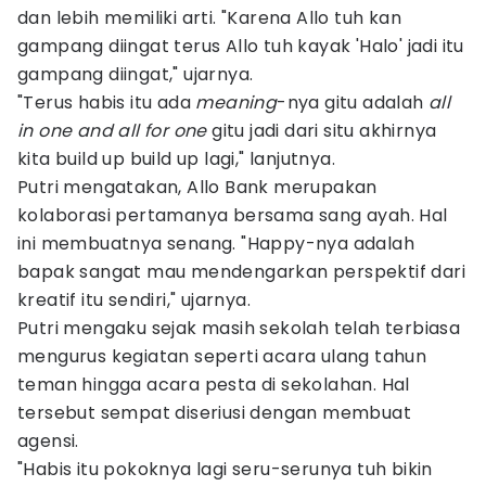
dan lebih memiliki arti. "Karena Allo tuh kan
gampang diingat terus Allo tuh kayak 'Halo' jadi itu
gampang diingat," ujarnya.
"Terus habis itu ada
meaning
-nya gitu adalah
all
in one and all for one
gitu jadi dari situ akhirnya
kita build up build up lagi," lanjutnya.
Putri mengatakan, Allo Bank merupakan
kolaborasi pertamanya bersama sang ayah. Hal
ini membuatnya senang. "Happy-nya adalah
bapak sangat mau mendengarkan perspektif dari
kreatif itu sendiri," ujarnya.
Putri mengaku sejak masih sekolah telah terbiasa
mengurus kegiatan seperti acara ulang tahun
teman hingga acara pesta di sekolahan. Hal
tersebut sempat diseriusi dengan membuat
agensi.
"Habis itu pokoknya lagi seru-serunya tuh bikin