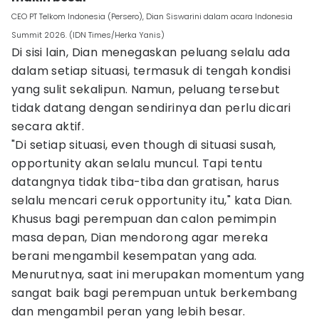
CEO PT Telkom Indonesia (Persero), Dian Siswarini dalam acara Indonesia
Summit 2026. (IDN Times/Herka Yanis)
Di sisi lain, Dian menegaskan peluang selalu ada
dalam setiap situasi, termasuk di tengah kondisi
yang sulit sekalipun. Namun, peluang tersebut
tidak datang dengan sendirinya dan perlu dicari
secara aktif.
"Di setiap situasi, even though di situasi susah,
opportunity akan selalu muncul. Tapi tentu
datangnya tidak tiba-tiba dan gratisan, harus
selalu mencari ceruk opportunity itu," kata Dian.
Khusus bagi perempuan dan calon pemimpin
masa depan, Dian mendorong agar mereka
berani mengambil kesempatan yang ada.
Menurutnya, saat ini merupakan momentum yang
sangat baik bagi perempuan untuk berkembang
dan mengambil peran yang lebih besar.