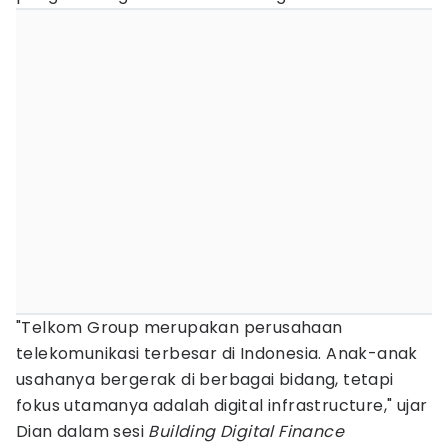
"Telkom Group merupakan perusahaan
telekomunikasi terbesar di Indonesia. Anak-anak
usahanya bergerak di berbagai bidang, tetapi
fokus utamanya adalah digital infrastructure," ujar
Dian dalam sesi
Building Digital Finance