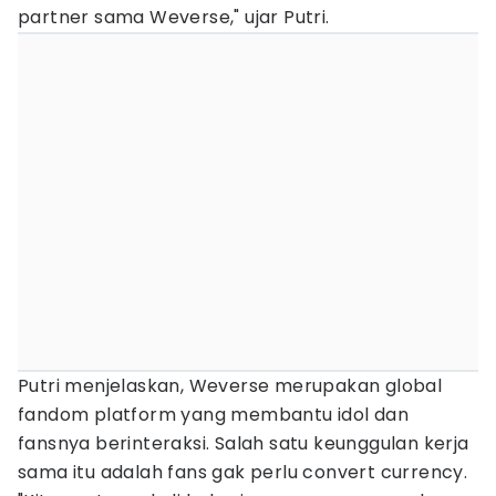
partner sama Weverse," ujar Putri.
Putri menjelaskan, Weverse merupakan global
fandom platform yang membantu idol dan
fansnya berinteraksi. Salah satu keunggulan kerja
sama itu adalah fans gak perlu convert currency.