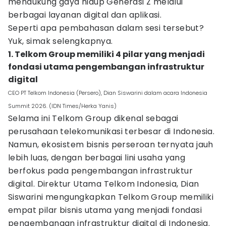
mendukung gaya hidup Generasi Z melalui
berbagai layanan digital dan aplikasi.
Seperti apa pembahasan dalam sesi tersebut?
Yuk, simak selengkapnya.
1. Telkom Group memiliki 4 pilar yang menjadi
fondasi utama pengembangan infrastruktur
digital
CEO PT Telkom Indonesia (Persero), Dian Siswarini dalam acara Indonesia
Summit 2026. (IDN Times/Herka Yanis)
Selama ini Telkom Group dikenal sebagai
perusahaan telekomunikasi terbesar di Indonesia.
Namun, ekosistem bisnis perseroan ternyata jauh
lebih luas, dengan berbagai lini usaha yang
berfokus pada pengembangan infrastruktur
digital. Direktur Utama Telkom Indonesia, Dian
Siswarini mengungkapkan Telkom Group memiliki
empat pilar bisnis utama yang menjadi fondasi
pengembangan infrastruktur digital di Indonesia.