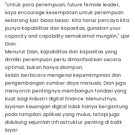
"Untuk para perempuan, future female leader,
saya encourage kesempatan untuk perempuan
sekarang luar biasa besar. Kita harus percaya kita
punya kapabilitas dan kapasitas, gunakan your
capacity and capability semaksimal mungkin," ujar
Dian.
Menurut Dian, kapabilitas dan kapasitas yang
dimiliki perempuan perlu dimanfaatkan secara
optimal, bukan hanya disimpan.
Selain berbicara mengenai kepemimpinan dan
pengembangan sumber daya manusia, Dian juga
menyoroti pentingnya membangun fondasi yang
kuat bagi industri digital finance. Menurutnya,
layanan keuangan digital tidak hanya bergantung
pada tampilan aplikasi yang mulus, tetapi juga
didukung sejumlah infrastruktur penting di balik
layar.