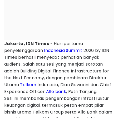
Jakarta, IDN Times
- Hari pertama
penyelenggaraan
Indonesia Summit
2026 by IDN
Times berhasil menyedot perhatian banyak
audiens. Salah satu sesi yang menjadi sorotan
adalah Building Digital Finance Infrastructure for
the Next Economy, dengan pembicara Direktur
Utama
Telkom
Indonesia, Dian Siswarini dan Chief
Experience Officer
Allo bank
, Putri Tanjung.
Sesi ini membahas pengembangan infrastruktur
keuangan digital, termasuk peran empat pilar
bisnis utama Telkom Group serta Allo Bank dalam