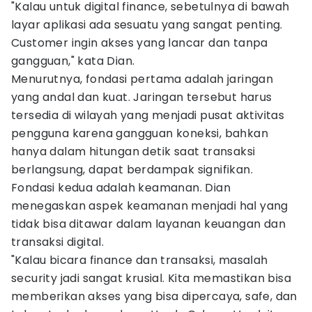
"Kalau untuk digital finance, sebetulnya di bawah
layar aplikasi ada sesuatu yang sangat penting.
Customer ingin akses yang lancar dan tanpa
gangguan," kata Dian.
Menurutnya, fondasi pertama adalah jaringan
yang andal dan kuat. Jaringan tersebut harus
tersedia di wilayah yang menjadi pusat aktivitas
pengguna karena gangguan koneksi, bahkan
hanya dalam hitungan detik saat transaksi
berlangsung, dapat berdampak signifikan.
Fondasi kedua adalah keamanan. Dian
menegaskan aspek keamanan menjadi hal yang
tidak bisa ditawar dalam layanan keuangan dan
transaksi digital.
"Kalau bicara finance dan transaksi, masalah
security jadi sangat krusial. Kita memastikan bisa
memberikan akses yang bisa dipercaya, safe, dan