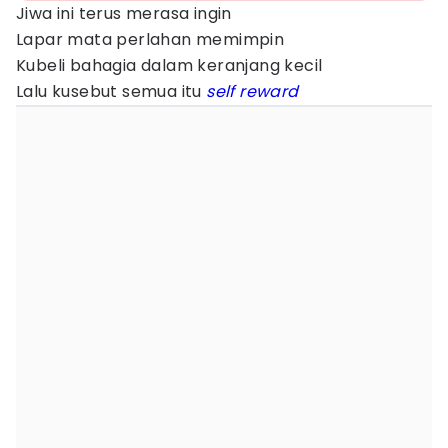
Jiwa ini terus merasa ingin
Lapar mata perlahan memimpin
Kubeli bahagia dalam keranjang kecil
Lalu kusebut semua itu
self reward