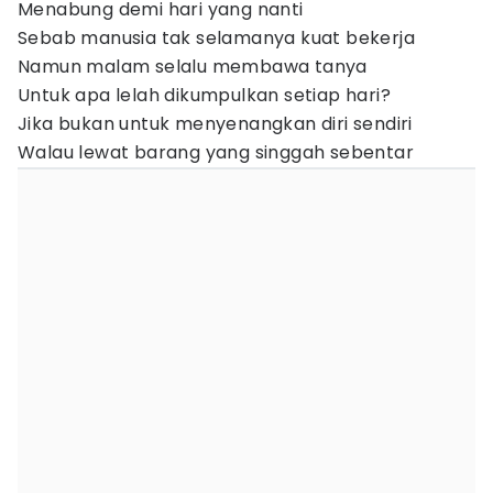
Menabung demi hari yang nanti
Sebab manusia tak selamanya kuat bekerja
Namun malam selalu membawa tanya
Untuk apa lelah dikumpulkan setiap hari?
Jika bukan untuk menyenangkan diri sendiri
Walau lewat barang yang singgah sebentar