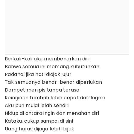
Berkali-kali aku membenarkan diri
Bahwa semua ini memang kubutuhkan
Padahal jika hati diajak jujur
Tak semuanya benar-benar diperlukan
Dompet menipis tanpa terasa
Keinginan tumbuh lebih cepat dari logika
Aku pun mulai lelah sendiri
Hidup di antara ingin dan menahan diri
Kataku, cukup sampai di sini
Uang harus dijaga lebih bijak