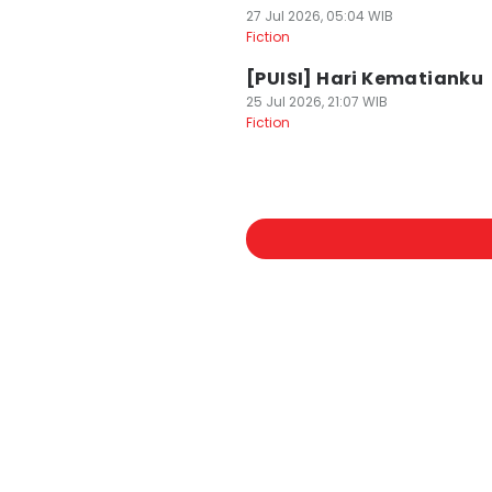
27 Jul 2026, 05:04 WIB
Fiction
[PUISI] Hari Kematianku
25 Jul 2026, 21:07 WIB
Fiction