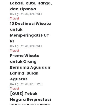
Lokasi, Rute, Harga,
dan Tipsnya
05 Agu 2026, 18:19 WIB
Travel
10 Destinasi Wisata
untuk
Memperingati HUT
RI
05 Agu 2026, 16:19 WIB
Travel
Promo Wisata
untuk Orang
Bernama Agus dan
Lahir di Bulan
Agustus
04 Agu 2026, 16:30 WIB
Travel
[QUIZ] Tebak
Negara Berprestasi