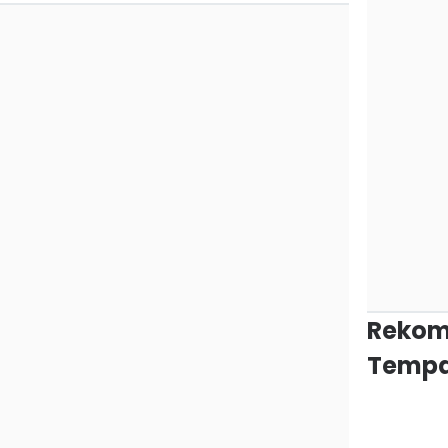
Rekom
Tempa