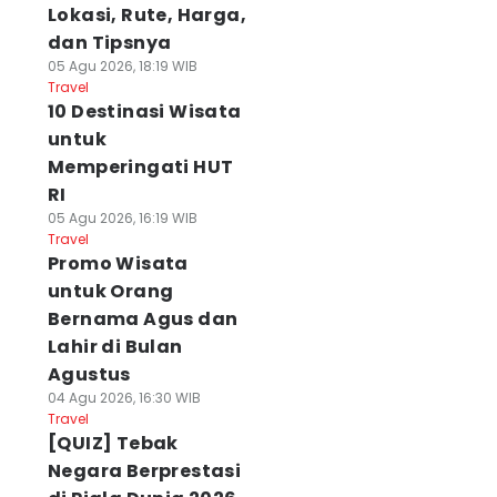
Lokasi, Rute, Harga,
dan Tipsnya
05 Agu 2026, 18:19 WIB
Travel
10 Destinasi Wisata
untuk
Memperingati HUT
RI
05 Agu 2026, 16:19 WIB
Travel
Promo Wisata
untuk Orang
Bernama Agus dan
Lahir di Bulan
Agustus
04 Agu 2026, 16:30 WIB
Travel
[QUIZ] Tebak
Negara Berprestasi