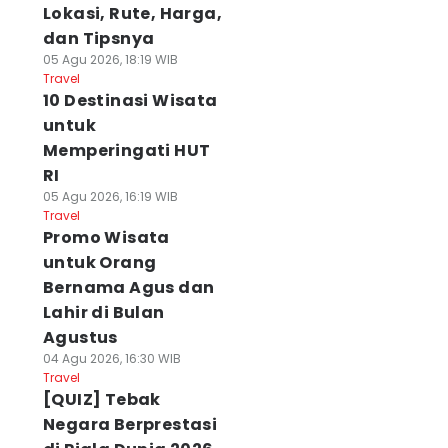
Lokasi, Rute, Harga,
dan Tipsnya
05 Agu 2026, 18:19 WIB
Travel
10 Destinasi Wisata
untuk
Memperingati HUT
RI
05 Agu 2026, 16:19 WIB
Travel
Promo Wisata
untuk Orang
Bernama Agus dan
Lahir di Bulan
Agustus
04 Agu 2026, 16:30 WIB
Travel
[QUIZ] Tebak
Negara Berprestasi