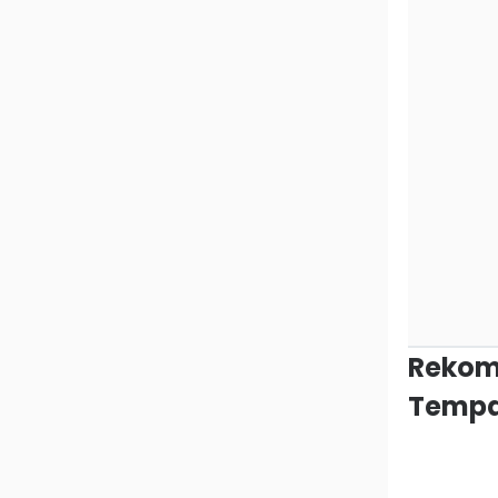
Rekom
Tempa