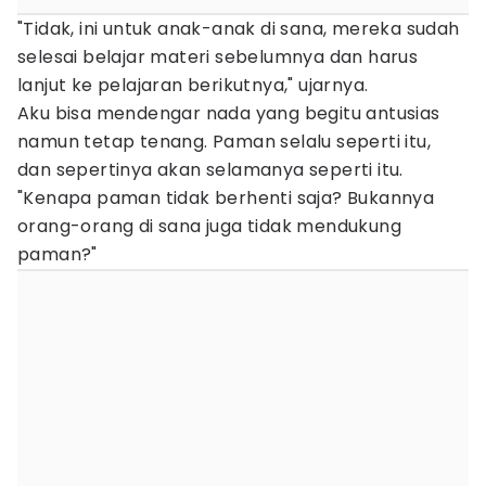
"Tidak, ini untuk anak-anak di sana, mereka sudah
selesai belajar materi sebelumnya dan harus
lanjut ke pelajaran berikutnya," ujarnya.
Aku bisa mendengar nada yang begitu antusias
namun tetap tenang. Paman selalu seperti itu,
dan sepertinya akan selamanya seperti itu.
"Kenapa paman tidak berhenti saja? Bukannya
orang-orang di sana juga tidak mendukung
paman?"