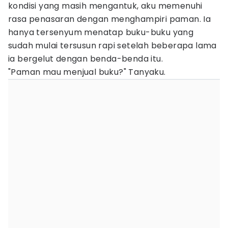
kondisi yang masih mengantuk, aku memenuhi
rasa penasaran dengan menghampiri paman. Ia
hanya tersenyum menatap buku-buku yang
sudah mulai tersusun rapi setelah beberapa lama
ia bergelut dengan benda-benda itu.
"Paman mau menjual buku?" Tanyaku.