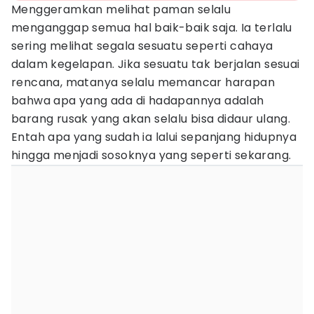
Menggeramkan melihat paman selalu
menganggap semua hal baik-baik saja. Ia terlalu
sering melihat segala sesuatu seperti cahaya
dalam kegelapan. Jika sesuatu tak berjalan sesuai
rencana, matanya selalu memancar harapan
bahwa apa yang ada di hadapannya adalah
barang rusak yang akan selalu bisa didaur ulang.
Entah apa yang sudah ia lalui sepanjang hidupnya
hingga menjadi sosoknya yang seperti sekarang.