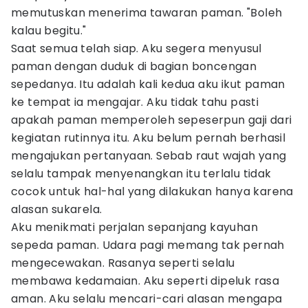
memutuskan menerima tawaran paman. "Boleh
kalau begitu."
Saat semua telah siap. Aku segera menyusul
paman dengan duduk di bagian boncengan
sepedanya. Itu adalah kali kedua aku ikut paman
ke tempat ia mengajar. Aku tidak tahu pasti
apakah paman memperoleh sepeserpun gaji dari
kegiatan rutinnya itu. Aku belum pernah berhasil
mengajukan pertanyaan. Sebab raut wajah yang
selalu tampak menyenangkan itu terlalu tidak
cocok untuk hal-hal yang dilakukan hanya karena
alasan sukarela.
Aku menikmati perjalan sepanjang kayuhan
sepeda paman. Udara pagi memang tak pernah
mengecewakan. Rasanya seperti selalu
membawa kedamaian. Aku seperti dipeluk rasa
aman. Aku selalu mencari-cari alasan mengapa