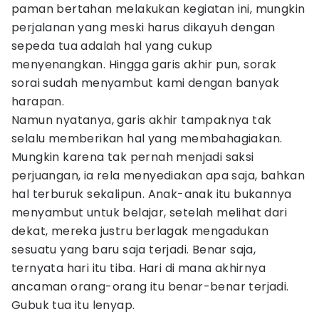
paman bertahan melakukan kegiatan ini, mungkin
perjalanan yang meski harus dikayuh dengan
sepeda tua adalah hal yang cukup
menyenangkan. Hingga garis akhir pun, sorak
sorai sudah menyambut kami dengan banyak
harapan.
Namun nyatanya, garis akhir tampaknya tak
selalu memberikan hal yang membahagiakan.
Mungkin karena tak pernah menjadi saksi
perjuangan, ia rela menyediakan apa saja, bahkan
hal terburuk sekalipun. Anak-anak itu bukannya
menyambut untuk belajar, setelah melihat dari
dekat, mereka justru berlagak mengadukan
sesuatu yang baru saja terjadi. Benar saja,
ternyata hari itu tiba. Hari di mana akhirnya
ancaman orang-orang itu benar-benar terjadi.
Gubuk tua itu lenyap.