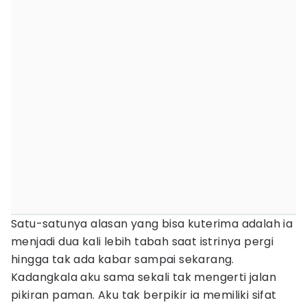
Satu-satunya alasan yang bisa kuterima adalah ia
menjadi dua kali lebih tabah saat istrinya pergi
hingga tak ada kabar sampai sekarang.
Kadangkala aku sama sekali tak mengerti jalan
pikiran paman. Aku tak berpikir ia memiliki sifat