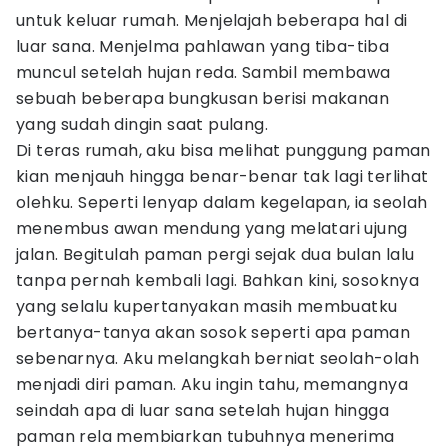
untuk keluar rumah. Menjelajah beberapa hal di
luar sana. Menjelma pahlawan yang tiba-tiba
muncul setelah hujan reda. Sambil membawa
sebuah beberapa bungkusan berisi makanan
yang sudah dingin saat pulang.
Di teras rumah, aku bisa melihat punggung paman
kian menjauh hingga benar-benar tak lagi terlihat
olehku. Seperti lenyap dalam kegelapan, ia seolah
menembus awan mendung yang melatari ujung
jalan. Begitulah paman pergi sejak dua bulan lalu
tanpa pernah kembali lagi. Bahkan kini, sosoknya
yang selalu kupertanyakan masih membuatku
bertanya-tanya akan sosok seperti apa paman
sebenarnya. Aku melangkah berniat seolah-olah
menjadi diri paman. Aku ingin tahu, memangnya
seindah apa di luar sana setelah hujan hingga
paman rela membiarkan tubuhnya menerima