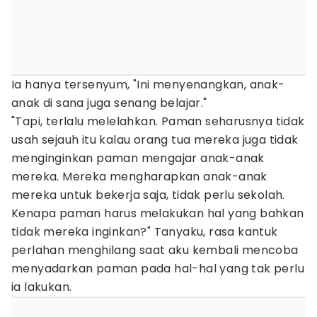
Ia hanya tersenyum, "Ini menyenangkan, anak-
anak di sana juga senang belajar."
"Tapi, terlalu melelahkan. Paman seharusnya tidak
usah sejauh itu kalau orang tua mereka juga tidak
menginginkan paman mengajar anak-anak
mereka. Mereka mengharapkan anak-anak
mereka untuk bekerja saja, tidak perlu sekolah.
Kenapa paman harus melakukan hal yang bahkan
tidak mereka inginkan?" Tanyaku, rasa kantuk
perlahan menghilang saat aku kembali mencoba
menyadarkan paman pada hal-hal yang tak perlu
ia lakukan.