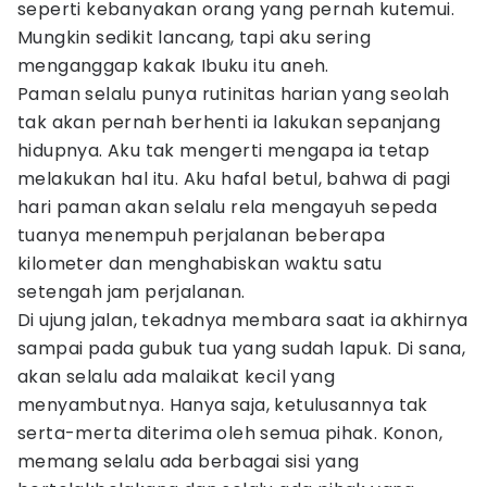
seperti kebanyakan orang yang pernah kutemui.
Mungkin sedikit lancang, tapi aku sering
menganggap kakak Ibuku itu aneh.
Paman selalu punya rutinitas harian yang seolah
tak akan pernah berhenti ia lakukan sepanjang
hidupnya. Aku tak mengerti mengapa ia tetap
melakukan hal itu. Aku hafal betul, bahwa di pagi
hari paman akan selalu rela mengayuh sepeda
tuanya menempuh perjalanan beberapa
kilometer dan menghabiskan waktu satu
setengah jam perjalanan.
Di ujung jalan, tekadnya membara saat ia akhirnya
sampai pada gubuk tua yang sudah lapuk. Di sana,
akan selalu ada malaikat kecil yang
menyambutnya. Hanya saja, ketulusannya tak
serta-merta diterima oleh semua pihak. Konon,
memang selalu ada berbagai sisi yang