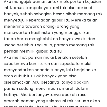
Aku mengajak paman untuk melaporkan kejadian
ini. Namun, tampaknya kami tak bisa berbuat
banyak, sebab sebagian besar pihak memang tak
menyetujui keberadaan gubuk itu. Mereka telah
menerima tawaran orang-orang yang
menawarkan hasil instan yang menggiurkan
tanpa harus menghabiskan banyak waktu dan
usaha berlebih. Lagi pula, paman memang tak
pernah memiliki gubuk tua itu.
Aku melihat paman mulai berjalan setelah
sebelumnya kami turun dari sepeda. Ia mulai
menyandarkan sepeda tuanya, lalu berjalan ke
arah gubuk itu. Tak banyak yang bisa
diselamatkan. Aku bertanya-tanya apakah
paman sedang menyimpan amarah dalam
hatinya. Aku bertanya-tanya apakah rasa
amarah paman yang selama ini tak terluap akan