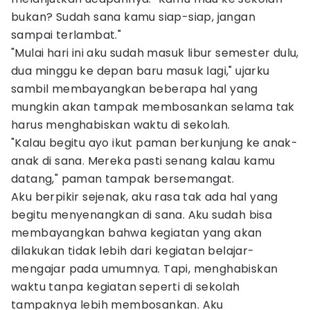
bukan? Sudah sana kamu siap-siap, jangan
sampai terlambat."
"Mulai hari ini aku sudah masuk libur semester dulu,
dua minggu ke depan baru masuk lagi," ujarku
sambil membayangkan beberapa hal yang
mungkin akan tampak membosankan selama tak
harus menghabiskan waktu di sekolah.
"Kalau begitu ayo ikut paman berkunjung ke anak-
anak di sana. Mereka pasti senang kalau kamu
datang," paman tampak bersemangat.
Aku berpikir sejenak, aku rasa tak ada hal yang
begitu menyenangkan di sana. Aku sudah bisa
membayangkan bahwa kegiatan yang akan
dilakukan tidak lebih dari kegiatan belajar-
mengajar pada umumnya. Tapi, menghabiskan
waktu tanpa kegiatan seperti di sekolah
tampaknya lebih membosankan. Aku