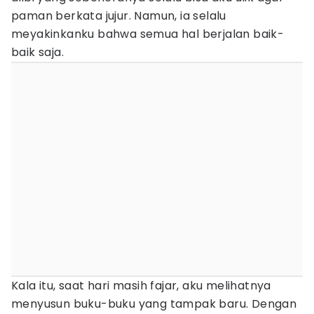
paman berkata jujur. Namun, ia selalu
meyakinkanku bahwa semua hal berjalan baik-
baik saja.
Kala itu, saat hari masih fajar, aku melihatnya
menyusun buku-buku yang tampak baru. Dengan