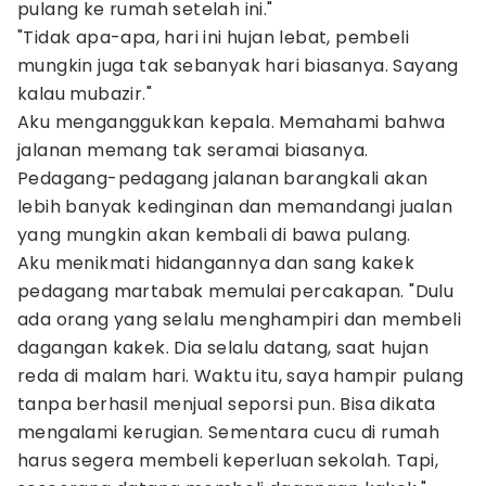
pulang ke rumah setelah ini."
"Tidak apa-apa, hari ini hujan lebat, pembeli
mungkin juga tak sebanyak hari biasanya. Sayang
kalau mubazir."
Aku menganggukkan kepala. Memahami bahwa
jalanan memang tak seramai biasanya.
Pedagang-pedagang jalanan barangkali akan
lebih banyak kedinginan dan memandangi jualan
yang mungkin akan kembali di bawa pulang.
Aku menikmati hidangannya dan sang kakek
pedagang martabak memulai percakapan. "Dulu
ada orang yang selalu menghampiri dan membeli
dagangan kakek. Dia selalu datang, saat hujan
reda di malam hari. Waktu itu, saya hampir pulang
tanpa berhasil menjual seporsi pun. Bisa dikata
mengalami kerugian. Sementara cucu di rumah
harus segera membeli keperluan sekolah. Tapi,