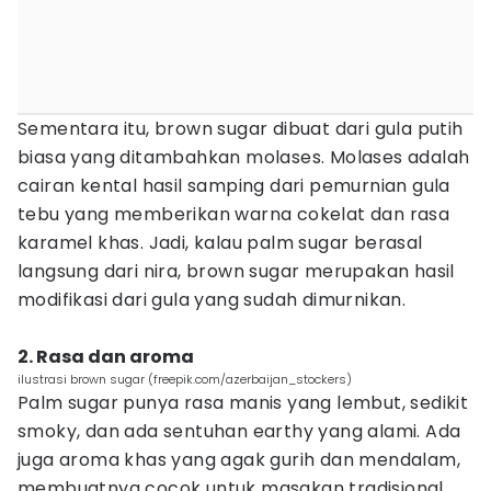
Sementara itu, brown sugar dibuat dari gula putih
biasa yang ditambahkan molases. Molases adalah
cairan kental hasil samping dari pemurnian gula
tebu yang memberikan warna cokelat dan rasa
karamel khas. Jadi, kalau palm sugar berasal
langsung dari nira, brown sugar merupakan hasil
modifikasi dari gula yang sudah dimurnikan.
2. Rasa dan aroma
ilustrasi brown sugar (freepik.com/azerbaijan_stockers)
Palm sugar punya rasa manis yang lembut, sedikit
smoky, dan ada sentuhan earthy yang alami. Ada
juga aroma khas yang agak gurih dan mendalam,
membuatnya cocok untuk masakan tradisional