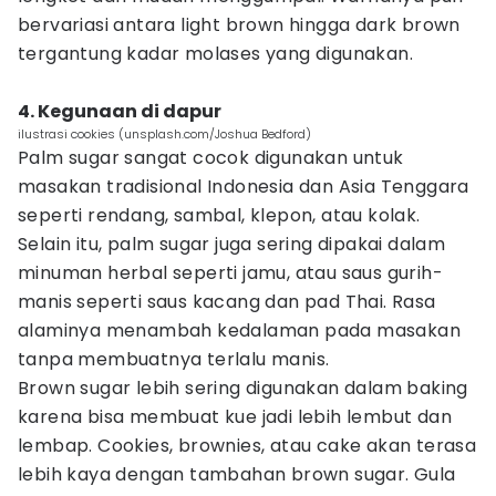
bervariasi antara light brown hingga dark brown
tergantung kadar molases yang digunakan.
4. Kegunaan di dapur
ilustrasi cookies (unsplash.com/Joshua Bedford)
Palm sugar sangat cocok digunakan untuk
masakan tradisional Indonesia dan Asia Tenggara
seperti rendang, sambal, klepon, atau kolak.
Selain itu, palm sugar juga sering dipakai dalam
minuman herbal seperti jamu, atau saus gurih-
manis seperti saus kacang dan pad Thai. Rasa
alaminya menambah kedalaman pada masakan
tanpa membuatnya terlalu manis.
Brown sugar lebih sering digunakan dalam baking
karena bisa membuat kue jadi lebih lembut dan
lembap. Cookies, brownies, atau cake akan terasa
lebih kaya dengan tambahan brown sugar. Gula