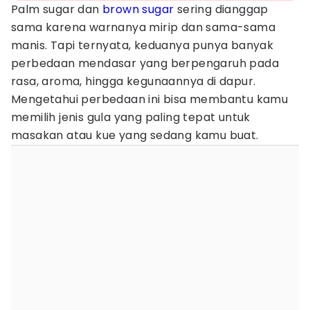
Palm sugar dan
brown sugar
sering dianggap
sama karena warnanya mirip dan sama-sama
manis. Tapi ternyata, keduanya punya banyak
perbedaan mendasar yang berpengaruh pada
rasa, aroma, hingga kegunaannya di dapur.
Mengetahui perbedaan ini bisa membantu kamu
memilih jenis gula yang paling tepat untuk
masakan atau kue yang sedang kamu buat.