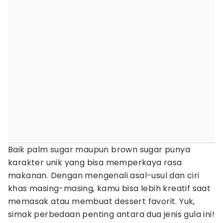
Baik palm sugar maupun brown sugar punya
karakter unik yang bisa memperkaya rasa
makanan. Dengan mengenali asal-usul dan ciri
khas masing-masing, kamu bisa lebih kreatif saat
memasak atau membuat dessert favorit. Yuk,
simak perbedaan penting antara dua jenis gula ini!