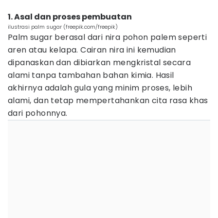
1. Asal dan proses pembuatan
ilustrasi palm sugar (freepik.com/freepik)
Palm sugar berasal dari nira pohon palem seperti
aren atau kelapa. Cairan nira ini kemudian
dipanaskan dan dibiarkan mengkristal secara
alami tanpa tambahan bahan kimia. Hasil
akhirnya adalah gula yang minim proses, lebih
alami, dan tetap mempertahankan cita rasa khas
dari pohonnya.