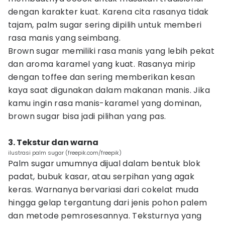
dengan karakter kuat. Karena cita rasanya tidak
tajam, palm sugar sering dipilih untuk memberi
rasa manis yang seimbang.
Brown sugar memiliki rasa manis yang lebih pekat
dan aroma karamel yang kuat. Rasanya mirip
dengan toffee dan sering memberikan kesan
kaya saat digunakan dalam makanan manis. Jika
kamu ingin rasa manis-karamel yang dominan,
brown sugar bisa jadi pilihan yang pas.
3. Tekstur dan warna
ilustrasi palm sugar (freepik.com/freepik)
Palm sugar umumnya dijual dalam bentuk blok
padat, bubuk kasar, atau serpihan yang agak
keras. Warnanya bervariasi dari cokelat muda
hingga gelap tergantung dari jenis pohon palem
dan metode pemrosesannya. Teksturnya yang