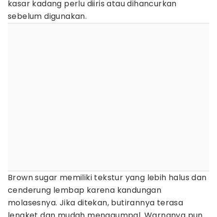
kasar kadang perlu diiris atau dihancurkan
sebelum digunakan.
Brown sugar memiliki tekstur yang lebih halus dan
cenderung lembap karena kandungan
molasesnya. Jika ditekan, butirannya terasa
lengket dan mudah menggumpal. Warnanya pun