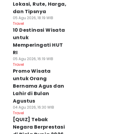
Lokasi, Rute, Harga,
dan Tipsnya
05 Agu 2026, 18:19 WIB
Travel
10 Destinasi Wisata
untuk
Memperingati HUT
RI
05 Agu 2026, 16:19 WIB
Travel
Promo Wisata
untuk Orang
Bernama Agus dan
Lahir di Bulan
Agustus
04 Agu 2026, 16:30 WIB
Travel
[QUIZ] Tebak
Negara Berprestasi