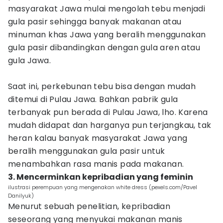
masyarakat Jawa mulai mengolah tebu menjadi
gula pasir sehingga banyak makanan atau
minuman khas Jawa yang beralih menggunakan
gula pasir dibandingkan dengan gula aren atau
gula Jawa.
Saat ini, perkebunan tebu bisa dengan mudah
ditemui di Pulau Jawa. Bahkan pabrik gula
terbanyak pun berada di Pulau Jawa, lho. Karena
mudah didapat dan harganya pun terjangkau, tak
heran kalau banyak masyarakat Jawa yang
beralih menggunakan gula pasir untuk
menambahkan rasa manis pada makanan.
3. Mencerminkan kepribadian yang feminin
ilustrasi perempuan yang mengenakan white dress (pexels.com/Pavel
Danilyuk)
Menurut sebuah penelitian, kepribadian
seseorang yang menyukai makanan manis