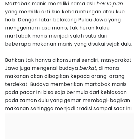
Martabak manis memiliki nama asli
hok lo pan
yang memiliki arti kue keberuntungan atau kue
hoki. Dengan latar belakang Pulau Jawa yang
menggemari rasa manis, tak heran kalau
martabak manis menjadi salah satu dari
beberapa makanan manis yang disukai sejak dulu.
Bahkan tak hanya dikonsumsi sendiri, masyarakat
Jawa juga mengenal budaya
berkat
, di mana
makanan akan dibagikan kepada orang-orang
terdekat. Budaya memberikan martabak manis
pada pacar ini bisa saja bermula dari kebiasaan
pada zaman dulu yang gemar membagi-bagikan
makanan sehingga menjadi tradisi sampai saat ini.