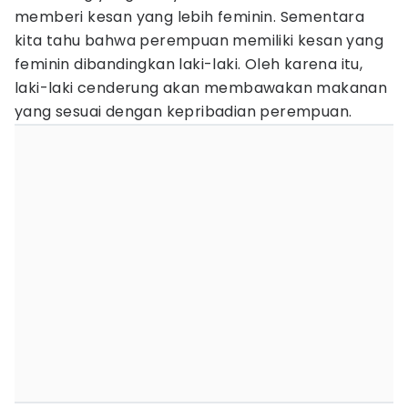
memberi kesan yang lebih feminin. Sementara
kita tahu bahwa perempuan memiliki kesan yang
feminin dibandingkan laki-laki. Oleh karena itu,
laki-laki cenderung akan membawakan makanan
yang sesuai dengan kepribadian perempuan.