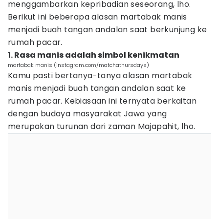
menggambarkan kepribadian seseorang, lho.
Berikut ini beberapa alasan martabak manis
menjadi buah tangan andalan saat berkunjung ke
rumah pacar.
1. Rasa manis adalah simbol kenikmatan
martabak manis (instagram.com/matchathursdays)
Kamu pasti bertanya-tanya alasan martabak
manis menjadi buah tangan andalan saat ke
rumah pacar. Kebiasaan ini ternyata berkaitan
dengan budaya masyarakat Jawa yang
merupakan turunan dari zaman Majapahit, lho.