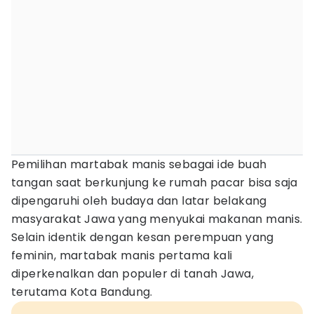
Pemilihan martabak manis sebagai ide buah
tangan saat berkunjung ke rumah pacar bisa saja
dipengaruhi oleh budaya dan latar belakang
masyarakat Jawa yang menyukai makanan manis.
Selain identik dengan kesan perempuan yang
feminin, martabak manis pertama kali
diperkenalkan dan populer di tanah Jawa,
terutama Kota Bandung.