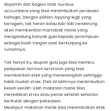
dopamin dan bagian otak
nucleus
accumbens
yang bisa menimbulkan perasaan
bahagia. Dengan pilihan
topping
legit
yang
beragam, tak heran kalau laki-laki cenderung
akan memberikan martabak manis yang
mengandung banyak gula kepada perempuan
sebagai buah tangan saat berkunjung ke
rumahnya.
Tak hanya itu, asupan gula juga bisa memicu
pelepasan hormon serotonin yang bisa
memberikan efek yang menenangkan sehingga
tidak mudah stres. Efek ini akhirnya menimbulkan
kesan seolah-olah makanan manis bisa
meredakan stres atau penat setelah seharian
berkutat dengan pekerjaan.
Meskipun makanan manis bisa menimbulkan efek