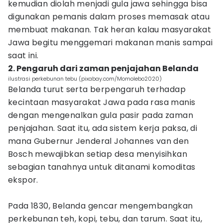
kemudian diolah menjadi gula jawa sehingga bisa
digunakan pemanis dalam proses memasak atau
membuat makanan. Tak heran kalau masyarakat
Jawa begitu menggemari makanan manis sampai
saat ini.
2. Pengaruh dari zaman penjajahan Belanda
ilustrasi perkebunan tebu (pixabay.com/Momolebo2020)
Belanda turut serta berpengaruh terhadap
kecintaan masyarakat Jawa pada rasa manis
dengan mengenalkan gula pasir pada zaman
penjajahan. Saat itu, ada sistem kerja paksa, di
mana Gubernur Jenderal Johannes van den
Bosch mewajibkan setiap desa menyisihkan
sebagian tanahnya untuk ditanami komoditas
ekspor.
Pada 1830, Belanda gencar mengembangkan
perkebunan teh, kopi, tebu, dan tarum. Saat itu,