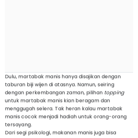
Dulu, martabak manis hanya disajikan dengan
taburan biji wijen di atasnya. Namun, seiring
dengan perkembangan zaman, pilihan
topping
untuk martabak manis kian beragam dan
menggugah selera. Tak heran kalau martabak
manis cocok menjadi hadiah untuk orang-orang
tersayang.
Dari segi psikologi, makanan manis juga bisa