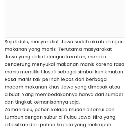
Sejak dulu, masyarakat Jawa sudah akrab dengan
makanan yang manis. Terutama masyarakat
Jawa yang dekat dengan keraton, mereka
cenderung menyukai makanan manis karena rasa
manis memiliki filosofi sebagai simbol kenikmatan.
Rasa manis tak pernah lepas dari berbagai
macam makanan khas Jawa yang dimasak atau
dibuat. Yang membedakannya hanya dari sumber
dan tingkat kemanisannya saja.
Zaman dulu, pohon kelapa mudah ditemui dan
tumbuh dengan subur di Pulau Jawa. Nira yang
dihasilkan dari pohon kepala yang melimpah