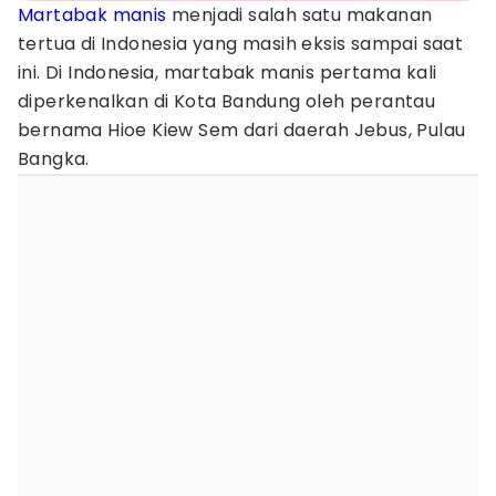
Martabak manis
menjadi salah satu makanan
tertua di Indonesia yang masih eksis sampai saat
ini. Di Indonesia, martabak manis pertama kali
diperkenalkan di Kota Bandung oleh perantau
bernama Hioe Kiew Sem dari daerah Jebus, Pulau
Bangka.