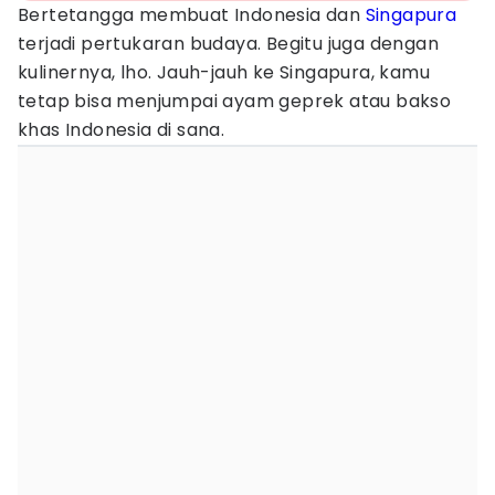
Bertetangga membuat Indonesia dan
Singapura
terjadi pertukaran budaya. Begitu juga dengan
kulinernya, lho. Jauh-jauh ke Singapura, kamu
tetap bisa menjumpai ayam geprek atau bakso
khas Indonesia di sana.