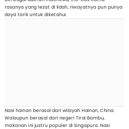
rasanya yang lezat di lidah, riwayatnya pun punya
daya tarik untuk diketahui.
Nasi hainan berasal dari wilayah Hainan, China.
Walaupun berasal dari negeri Tirai Bambu,
makanan ini justru populer di Singapura. Nasi