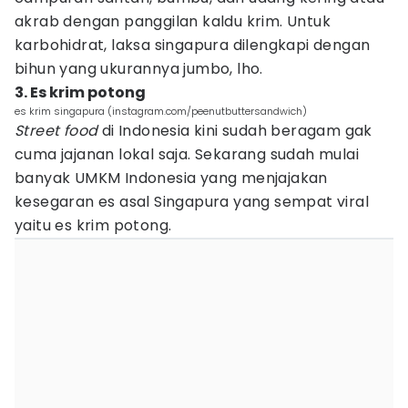
akrab dengan panggilan kaldu krim. Untuk
karbohidrat, laksa singapura dilengkapi dengan
bihun yang ukurannya jumbo, lho.
3. Es krim potong
es krim singapura (instagram.com/peenutbuttersandwich)
Street food
di Indonesia kini sudah beragam gak
cuma jajanan lokal saja. Sekarang sudah mulai
banyak UMKM Indonesia yang menjajakan
kesegaran es asal Singapura yang sempat viral
yaitu es krim potong.