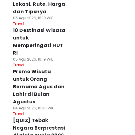
Lokasi, Rute, Harga,
dan Tipsnya
05 Agu 2026, 18:19 WIB
Travel
10 Destinasi Wisata
untuk
Memperingati HUT
RI
05 Agu 2026, 16:19 WIB
Travel
Promo Wisata
untuk Orang
Bernama Agus dan
Lahir di Bulan
Agustus
04 Agu 2026, 16:30 WIB
Travel
[QUIZ] Tebak
Negara Berprestasi