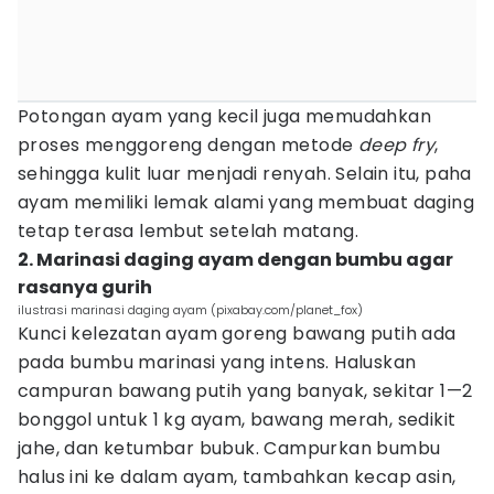
Potongan ayam yang kecil juga memudahkan
proses menggoreng dengan metode
deep fry
,
sehingga kulit luar menjadi renyah. Selain itu, paha
ayam memiliki lemak alami yang membuat daging
tetap terasa lembut setelah matang.
2. Marinasi daging ayam dengan bumbu agar
rasanya gurih
ilustrasi marinasi daging ayam (pixabay.com/planet_fox)
Kunci kelezatan ayam goreng bawang putih ada
pada bumbu marinasi yang intens. Haluskan
campuran bawang putih yang banyak, sekitar 1—2
bonggol untuk 1 kg ayam, bawang merah, sedikit
jahe, dan ketumbar bubuk. Campurkan bumbu
halus ini ke dalam ayam, tambahkan kecap asin,