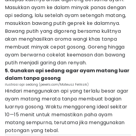
Masukkan ayam ke dalam minyak panas dengan
api sedang, lalu setelah ayam setengah matang,
masukkan bawang putih geprek ke dalamnya.
Bawang putih yang digoreng bersama kulitnya
akan menghasilkan aroma wangi khas tanpa
membuat minyak cepat gosong. Goreng hingga
ayam berwarna cokelat keemasan dan bawang
putih menjadi garing dan renyah.
5. Gunakan api sedang agar ayam matang luar
dalam tanpa gosong
ilustrasi api sedang (pexels.com/Mateusz Feliksik)
Hindari menggunakan api yang terlalu besar agar
ayam matang merata tanpa membuat bagian
luarnya gosong. Waktu menggoreng ideal sekitar
10—15 menit untuk memastikan paha ayam
matang sempurna, terutama jika menggunakan
potongan yang tebal.