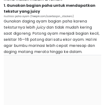
1. Gunakan bagian paha untuk mendapatkan
tekstur yang juicy
ilustrasi paha ayam (freepik.com/azerbaijan_stockers)
Gunakan daging ayam bagian paha karena
teksturnya lebih
juicy
dan tidak mudah kering
saat digoreng. Potong ayam menjadi bagian kecil,
sekitar 16—18 potong dari satu ekor ayam. Hal ini
agar bumbu marinasi lebih cepat meresap dan
daging matang merata hingga ke dalam.