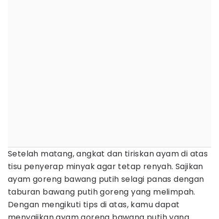
Setelah matang, angkat dan tiriskan ayam di atas
tisu penyerap minyak agar tetap renyah. Sajikan
ayam goreng bawang putih selagi panas dengan
taburan bawang putih goreng yang melimpah.
Dengan mengikuti tips di atas, kamu dapat
menyajikan ayam goreng bawang putih yang