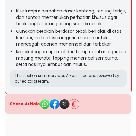
Kue lumpur berbahan dasar kentang, tepung terigu,
dan santan memerlukan perhatian khusus agar
tidak lengket atau gosong saat dimasak.
Gunakan cetakan berdasar tebal, beri alas di atas
kompor, serta olesi margarin merata untuk
mencegah adonan menempel dan terbakar.
Masak dengan api kecil dan tutup cetakan agar kue
matang merata, topping menempel sempurna,
serta hasilnya lembut dan mulus.
This section summary was AI-assisted and reviewed by
our editorial team.
Share Article