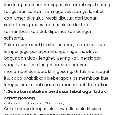
Kue lumpur dibuat menggunakan kentang, tepung
terigu, dan santan, sehingga teksturnya lembut
dan lumer di mulut. Meski disusun dari bahan
sederhana, proses memasak kue ini bisa
terhambat jika tidak diperhatikan dengan
saksama.
Bukan cuma soal tekstur adonan, membuat kue
lumpur juga perlu perhitungan agar hasilnya
bagus dan tidak lengket. Sering kali, persiapan
yang kurang matang membuat adonan
menempel dan berakhir gosong. Untuk mencegah
itu, coba praktikkan beberapa tips membuat kue
lumpur berikut ini agar gak menempel di cetakan.
1. Gunakan cetakan berdasar tebal agar tidak
cepat gosong
ilustrasi cetakan (pexels.com/Natalie Bond)
Cetakan kue lumpur biasanya didesain khusus