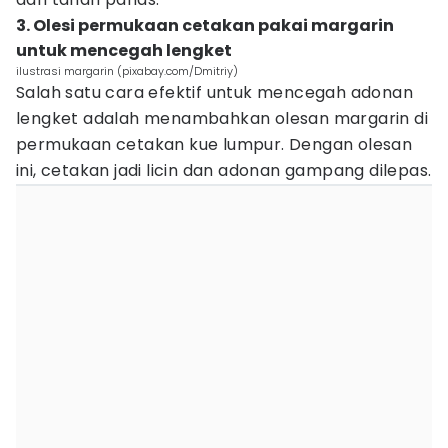
3. Olesi permukaan cetakan pakai margarin
untuk mencegah lengket
ilustrasi margarin (pixabay.com/Dmitriy)
Salah satu cara efektif untuk mencegah adonan
lengket adalah menambahkan olesan margarin di
permukaan cetakan kue lumpur. Dengan olesan
ini, cetakan jadi licin dan adonan gampang dilepas.