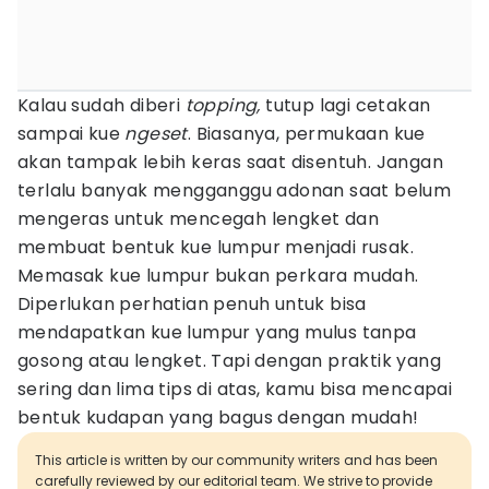
Kalau sudah diberi
topping,
tutup lagi cetakan
sampai kue
ngeset
. Biasanya, permukaan kue
akan tampak lebih keras saat disentuh. Jangan
terlalu banyak mengganggu adonan saat belum
mengeras untuk mencegah lengket dan
membuat bentuk kue lumpur menjadi rusak.
Memasak kue lumpur bukan perkara mudah.
Diperlukan perhatian penuh untuk bisa
mendapatkan kue lumpur yang mulus tanpa
gosong atau lengket. Tapi dengan praktik yang
sering dan lima tips di atas, kamu bisa mencapai
bentuk kudapan yang bagus dengan mudah!
This article is written by our community writers and has been
carefully reviewed by our editorial team. We strive to provide