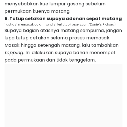
menyebabkan kue lumpur gosong sebelum
permukaan kuenya matang.
5. Tutup cetakan supaya adonan cepat matang
ilustrasi memasak dalam kondisi tertutup (pexels.com/Daniel's Richard)
Supaya bagian atasnya matang sempurna, jangan
lupa tutup cetakan selama proses memasak.
Masak hingga setengah matang, lalu tambahkan
topping
. Ini dilakukan supaya bahan menempel
pada permukaan dan tidak tenggelam.