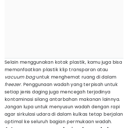
Selain menggunakan kotak plastik, kamu juga bisa
memanfaatkan plastik klip transparan atau
vacuum bag
untuk menghemat ruang di dalam
freezer
. Penggunaan wadah yang terpisah untuk
setiap jenis daging juga mencegah terjadinya
kontaminasi silang antarbahan makanan lainnya.
Jangan lupa untuk menyusun wadah dengan rapi
agar sirkulasi udara di dalam kulkas tetap berjalan
optimal ke seluruh bagian permukaan wadah.