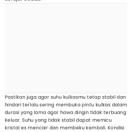
Pastikan juga agar suhu kulkasmu tetap stabil dan
hindari terlalu sering membuka pintu kulkas dalam
durasi yang lama agar hawa dingin tidak terbuang
keluar. Suhu yang tidak stabil dapat memicu
kristal es mencair dan membeku kembali. Kondisi