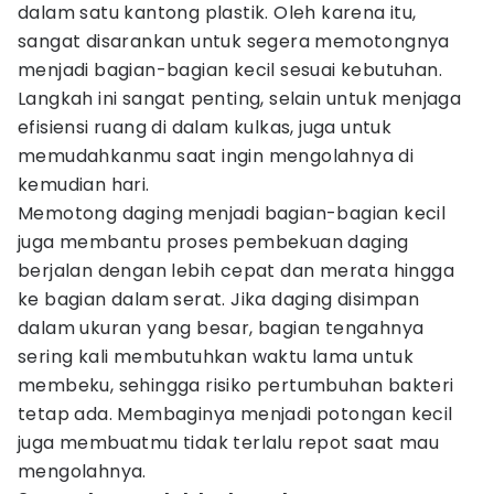
dalam satu kantong plastik. Oleh karena itu,
sangat disarankan untuk segera memotongnya
menjadi bagian-bagian kecil sesuai kebutuhan.
Langkah ini sangat penting, selain untuk menjaga
efisiensi ruang di dalam kulkas, juga untuk
memudahkanmu saat ingin mengolahnya di
kemudian hari.
Memotong daging menjadi bagian-bagian kecil
juga membantu proses pembekuan daging
berjalan dengan lebih cepat dan merata hingga
ke bagian dalam serat. Jika daging disimpan
dalam ukuran yang besar, bagian tengahnya
sering kali membutuhkan waktu lama untuk
membeku, sehingga risiko pertumbuhan bakteri
tetap ada. Membaginya menjadi potongan kecil
juga membuatmu tidak terlalu repot saat mau
mengolahnya.