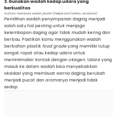
3. Gunakan wadah kedap udara yang
berkualitas
ilustrasi membuka wadah plastik (freepik.com/valeria_aksakova)
Pemilihan wadah penyimpanan daging menjadi
salah satu hal penting untuk menjaga
kelembapan daging agar tidak mudah kering dan
berbau. Pastikan kamu menggunakan wadah
berbahan plastik
food grade
yang memiliki tutup
sangat rapat atau kedap udara untuk
meminimalisir kontak dengan oksigen. Udara yang
masuk ke dalam wadah bisa menyebabkan
oksidasi yang membuat warna daging berubah
menjadi pucat dan aromanya menjadi tidak
sedap.