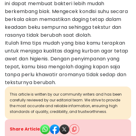
ini dapat membuat bakteri lebih mudah
berkembang biak. Mengecek kondisi suhu secara
berkala akan memastikan daging tetap dalam
keadaan beku sempurna sehingga tekstur dan
rasanya tidak berubah saat diolah.
Itulah lima tips mudah yang bisa kamu terapkan
untuk menjaga kualitas daging kurban agar tetap
awet dan higienis. Dengan penyimpanan yang
tepat, kamu bisa mengolah daging kapan saja
tanpa perlu khawatir aromanya tidak sedap dan
teksturnya berubah.
This article is written by our community writers and has been
carefully reviewed by our editorial team. We strive to provide
the most accurate and reliable information, ensuring high
standards of quality, credibility, and trustworthiness.
Share Article