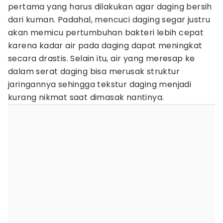
pertama yang harus dilakukan agar daging bersih
dari kuman. Padahal, mencuci daging segar justru
akan memicu pertumbuhan bakteri lebih cepat
karena kadar air pada daging dapat meningkat
secara drastis. Selain itu, air yang meresap ke
dalam serat daging bisa merusak struktur
jaringannya sehingga tekstur daging menjadi
kurang nikmat saat dimasak nantinya.