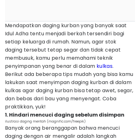
Mendapatkan daging kurban yang banyak saat
Idul Adha tentu menjadi berkah tersendiri bagi
setiap keluarga di rumah. Namun, agar stok
daging tersebut tetap segar dan tidak cepat
membusuk, kamu perlu memahami teknik
penyimpanan yang benar di dalam
kulkas
.
Berikut ada beberapa tips mudah yang bisa kamu
lakukan saat menyimpan daging kurban di dalam
kulkas agar daging kurban bisa tetap awet, segar,
dan bebas dari bau yang menyengat. Coba
praktikkan, yuk!
1. Hindari mencuci daging sebelum disimpan
ilustrasi daging mentah (magnific.com/freepik)
Banyak orang beranggapan bahwa mencuci
daging dengan air mengalir adalah langkah