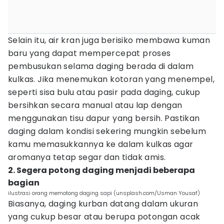
Selain itu, air kran juga berisiko membawa kuman
baru yang dapat mempercepat proses
pembusukan selama daging berada di dalam
kulkas. Jika menemukan kotoran yang menempel,
seperti sisa bulu atau pasir pada daging, cukup
bersihkan secara manual atau lap dengan
menggunakan tisu dapur yang bersih. Pastikan
daging dalam kondisi sekering mungkin sebelum
kamu memasukkannya ke dalam kulkas agar
aromanya tetap segar dan tidak amis.
2. Segera potong daging menjadi beberapa
bagian
ilustrasi orang memotong daging sapi (unsplash.com/Usman Yousaf)
Biasanya, daging kurban datang dalam ukuran
yang cukup besar atau berupa potongan acak