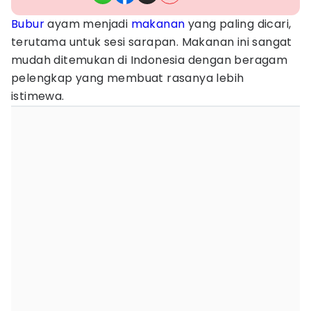
Bubur
ayam menjadi
makanan
yang paling dicari,
terutama untuk sesi sarapan. Makanan ini sangat
mudah ditemukan di Indonesia dengan beragam
pelengkap yang membuat rasanya lebih
istimewa.