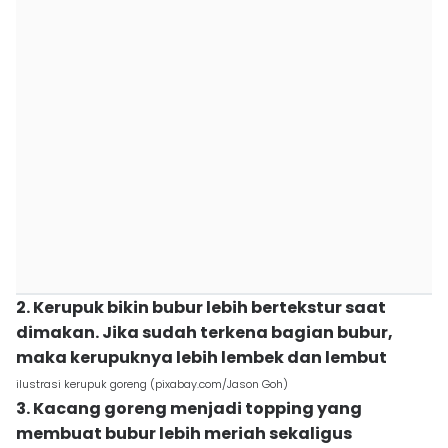
2. Kerupuk bikin bubur lebih bertekstur saat
dimakan. Jika sudah terkena bagian bubur,
maka kerupuknya lebih lembek dan lembut
ilustrasi kerupuk goreng (pixabay.com/Jason Goh)
3. Kacang goreng menjadi topping yang
membuat bubur lebih meriah sekaligus