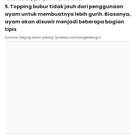
5. Topping bubur tidak jauh dari penggunaan
ayam untuk membuatnya lebih gurih. Biasanya,
ayam akan disuwir menjadi beberapa bagian
tipis
ilustrasi daging ayam potong (pixabay.com/congerdesign)