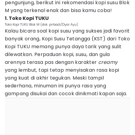
pengunjung, berikut ini rekomendasi kopi susu Blok
M yang terkenal enak dan bisa kamu coba!
1. Toko Kopi TUKU
Toko Kopi TUKU Blok M (dok. pribadi/Dyar Ayu)
Kalau bicara soal kopi susu yang sukses jadi favorit
banyak orang, Kopi Susu Tetangga (KST) dari Toko
Kopi TUKU memang punya daya tarik yang sulit
dilewatkan. Perpaduan kopi, susu, dan gula
arennya terasa pas dengan karakter
creamy
yang lembut, tapi tetap menyisakan rasa kopi
yang kuat di akhir tegukan. Meski tampil
sederhana, minuman ini punya rasa yang
gampang disukai dan cocok dinikmati kapan saja.