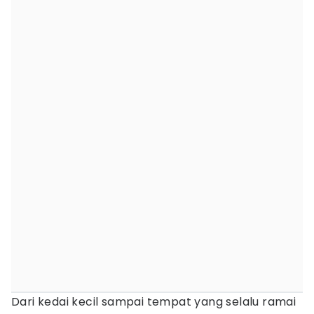
Dari kedai kecil sampai tempat yang selalu ramai