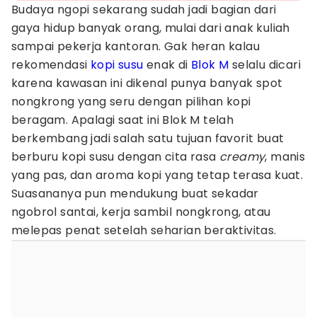
Budaya ngopi sekarang sudah jadi bagian dari
gaya hidup banyak orang, mulai dari anak kuliah
sampai pekerja kantoran. Gak heran kalau
rekomendasi
kopi susu
enak di
Blok M
selalu dicari
karena kawasan ini dikenal punya banyak spot
nongkrong yang seru dengan pilihan kopi
beragam. Apalagi saat ini Blok M telah
berkembang jadi salah satu tujuan favorit buat
berburu kopi susu dengan cita rasa
creamy
, manis
yang pas, dan aroma kopi yang tetap terasa kuat.
Suasananya pun mendukung buat sekadar
ngobrol santai, kerja sambil nongkrong, atau
melepas penat setelah seharian beraktivitas.