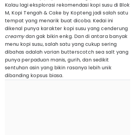
Kalau lagi eksplorasi rekomendasi kopi susu di Blok
M, Kopi Tengah & Cake by Kopteng jadi salah satu
tempat yang menarik buat dicoba. Kedai ini
dikenal punya karakter kopi susu yang cenderung
creamy
dan gak bikin enkg. Dan di antara banyak
menu kopi susu, salah satu yang cukup sering
dibahas adalah varian butterscotch sea salt yang
punya perpaduan manis, gurih, dan sedikit
sentuhan asin yang bikin rasanya lebih unik
dibanding kopsus biasa.