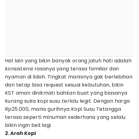
Hal lain yang bikin banyak orang jatuh hati adalah
konsistensi rasanya yang terasa familiar dan
nyaman di lidah. Tingkat manisnya gak berlebihan
dan tetap bisa request sesuai kebutuhan, bikin
KST aman dinikmati bahkan buat yang biasanya
kurang suka kopi susu terlalu legit. Dengan harga
Rp25.000, manis gurihnya Kopi Susu Tetangga
terasa seperti minuman sederhana yang selalu
bikin ingin beli lagi.
2. Arah Kopi