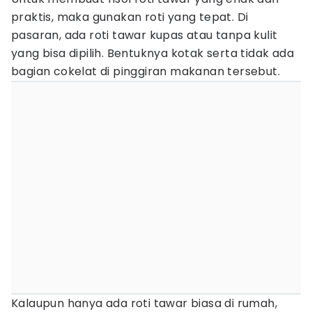
praktis, maka gunakan roti yang tepat. Di
pasaran, ada roti tawar kupas atau tanpa kulit
yang bisa dipilih. Bentuknya kotak serta tidak ada
bagian cokelat di pinggiran makanan tersebut.
Kalaupun hanya ada roti tawar biasa di rumah,