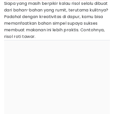
Siapa yang masih berpikir kalau risol selalu dibuat
dari bahan-bahan yang rumit, terutama kulitnya?
Padahal dengan kreativitas di dapur, kamu bisa
memanfaatkan bahan simpel supaya sukses
membuat makanan ini lebih praktis. Contohnya,
risol roti tawar.