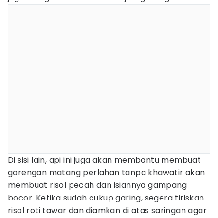
Di sisi lain, api ini juga akan membantu membuat
gorengan matang perlahan tanpa khawatir akan
membuat risol pecah dan isiannya gampang
bocor. Ketika sudah cukup garing, segera tiriskan
risol roti tawar dan diamkan di atas saringan agar