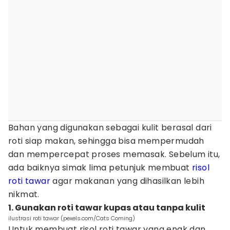
Bahan yang digunakan sebagai kulit berasal dari
roti siap makan, sehingga bisa mempermudah
dan mempercepat proses memasak. Sebelum itu,
ada baiknya simak lima petunjuk membuat
risol
roti tawar
agar makanan yang dihasilkan lebih
nikmat.
1. Gunakan roti tawar kupas atau tanpa kulit
ilustrasi roti tawar (pexels.com/Cats Coming)
Untuk membuat risol roti tawar yang enak dan