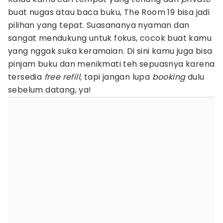
buat nugas atau baca buku, The Room 19 bisa jadi
pilihan yang tepat. Suasananya nyaman dan
sangat mendukung untuk fokus, cocok buat kamu
yang nggak suka keramaian. Di sini kamu juga bisa
pinjam buku dan menikmati teh sepuasnya karena
tersedia
free refill,
tapi jangan lupa
booking
dulu
sebelum datang, ya!