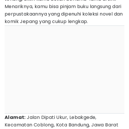
Menariknya, kamu bisa pinjam buku langsung dari
perpustakaannya yang dipenuhi koleksi novel dan
komik Jepang yang cukup lengkap.
Alamat:
Jalan Dipati Ukur, Lebakgede,
Kecamatan Coblong, Kota Bandung, Jawa Barat