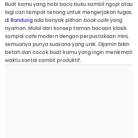
Buat kamu yang hobi baca buku sambil ngopi atau
lagi cari tempat tenang untuk mengerjakan tugas,
di
Bandung
ada banyak pilihan
book cafe
yang
nyaman. Mulai dari konsep taman bacaan klasik
sampai
cafe
modern dengan perpustakaan mini,
semuanya punya suasana yang unik. Dijamin bikin
betah dan cocok buat kamu yang ingin menikmati
waktu santai sambil produktif.