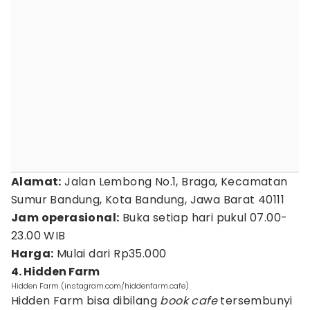
Alamat:
Jalan Lembong No.1, Braga, Kecamatan
Sumur Bandung, Kota Bandung, Jawa Barat 40111
Jam operasional:
Buka setiap hari pukul 07.00-
23.00 WIB
Harga:
Mulai dari Rp35.000
4. Hidden Farm
Hidden Farm (instagram.com/hiddenfarm.cafe)
Hidden Farm bisa dibilang
book cafe
tersembunyi